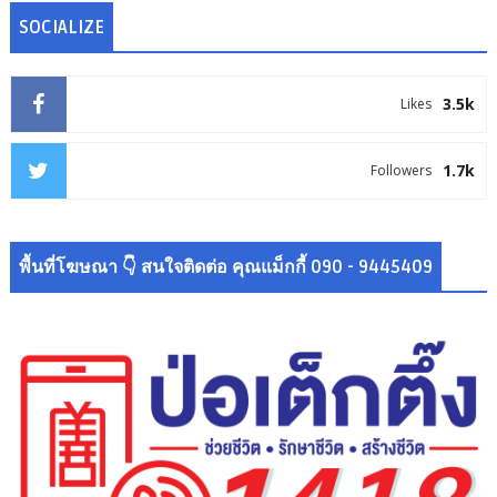
SOCIALIZE
3.5k
Likes
1.7k
Followers
พื้นที่โฆษณา 👇 สนใจติดต่อ คุณแม็กกี้ 090 - 9445409