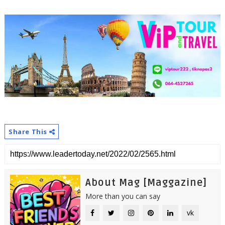
Share This
About Mag [Maggazine]
More than you can say
vk