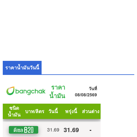
ราคาน้ำมันวันนี้