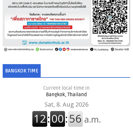
BANGKOK TIME
Current local time in
Bangkok, Thailand