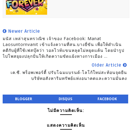
Newer Article
มนัส เหล่าสุนทรวณิช เจ้าของ Facebook: Manat
Laosuntornvanit เข้าแจ้งความที่สน.บางยี่ขัน เพื่อให้ดำเนิน
คดีกับผู้ที่ใช้เฟสบุ๊คว่า วอลไวท์แขนหลุดไม่หยุดแค้น โดยนำรูป
ไปโพสยุยงปลุกปั่นให้เกิดความขัดแย้งทางการเมือง ...
Older Article
เค.ซี. พร็อพเพอร์ตี้ ปรับโฉมแบรนด์-โลโก้ใหม่สะท้อนจุดยืน
บริษัทอสังหาริมทรัพย์แห่งอนาคตและความมั่นคง
BLOGGER
DISQUS
FACEBOOK
ไม่มีความคิดเห็น:
แสดงความคิดเห็น