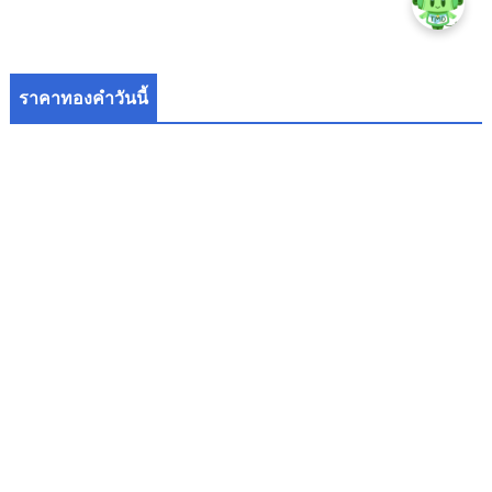
ราคาทองคำวันนี้