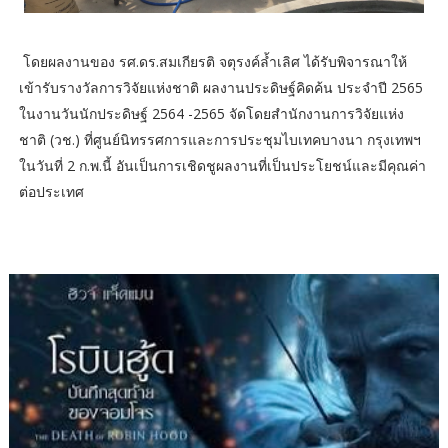
โดยผลงานของ รศ.ดร.สมเกียรติ จตุรงค์ล้ำเลิศ ได้รับพิจารณาให้
เข้ารับรางวัลการวิจัยแห่งชาติ ผลงานประดิษฐ์คิดค้น ประจำปี 2565
ในงานวันนักประดิษฐ์ 2564 -2565 จัดโดยสำนักงานการวิจัยแห่ง
ชาติ (วช.) ที่ศูนย์นิทรรศการและการประชุมไบเทคบางนา กรุงเทพฯ
ในวันที่ 2 ก.พ.นี้ อันเป็นการเชิดชูผลงานที่เป็นประโยชน์และมีคุณค่า
ต่อประเทศ