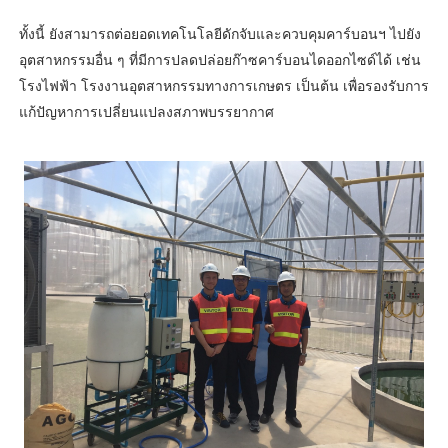
ทั้งนี้ ยังสามารถต่อยอดเทคโนโลยีดักจับและควบคุมคาร์บอนฯ ไปยัง
อุตสาหกรรมอื่น ๆ ที่มีการปลดปล่อยก๊าซคาร์บอนไดออกไซด์ได้ เช่น
โรงไฟฟ้า โรงงานอุตสาหกรรมทางการเกษตร เป็นต้น เพื่อรองรับการ
แก้ปัญหาการเปลี่ยนแปลงสภาพบรรยากาศ