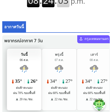
อากาศวันนี้