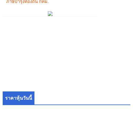
ราคาหุ้นวันนี้