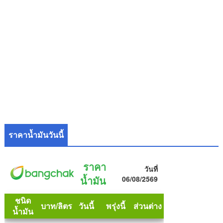
ราคาน้ำมันวันนี้