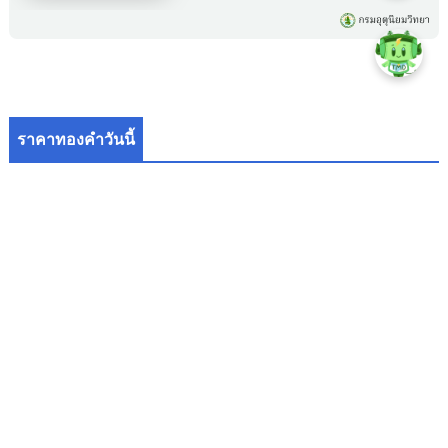
ราคาทองคำวันนี้