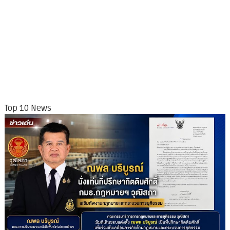
Top 10 News