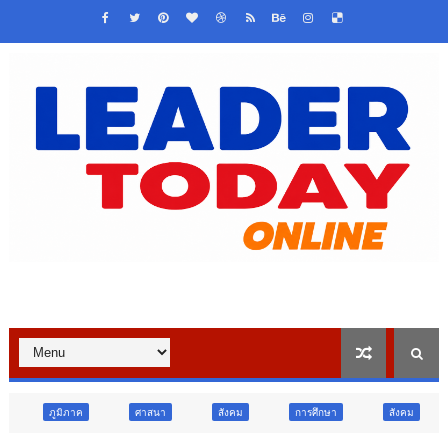
ศาสนา
สังคม
การศึกษา
สังคม
การเมือง