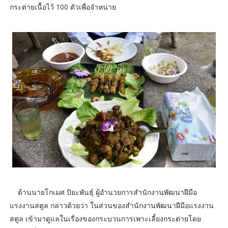
กระต่ายเนื้อไว้ 100 ตัวเพื่อจำหน่าย
ด้านนายโกเมศ ปิยะพันธุ์ ผู้อำนวยการสำนักงานพัฒนาฝีมือ
แรงงานสตูล กล่าวด้วยว่า ในส่วนของสำนักงานพัฒนาฝีมือแรงงาน
สตูล เข้ามาดูแลในเรื่องของกระบวนการเพาะเลี้ยงกระต่ายโดย