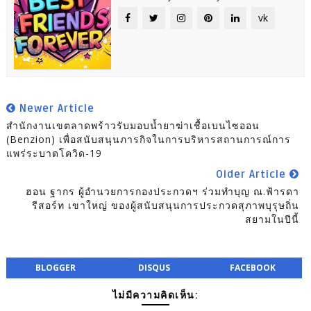
vk
Newer Article
สำนักงานเขตลาดพร้าวรับมอบน้ำยาฆ่าเชื้อเบนไซออน
(Benzion)​ เพื่อสนับสนุนภารกิจในการบริหารสถานการณ์การ
แพร่ระบาดโควิด-19
Older Article
ฮอน ฐากร ผู้อำนวยการกองประกวดฯ ร่วมทำบุญ ณ.ฟ้ารดา
รีสอร์ท เขาใหญ่ ของผู้สนับสนุนการประกวดสุภาพบุรุษถิ่น
สยามในปีนี้
BLOGGER
DISQUS
FACEBOOK
ไม่มีความคิดเห็น: