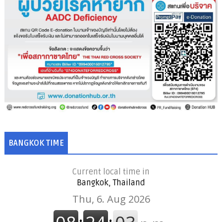
BANGKOK TIME
Current local time in
Bangkok, Thailand