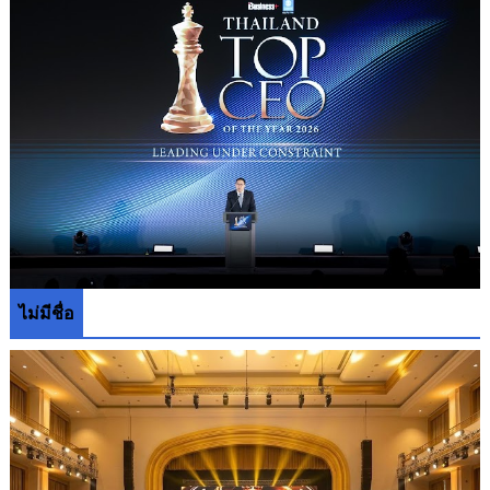
ไม่มีชื่อ