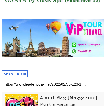
Share This
About Mag [Maggazine]
More than you can say