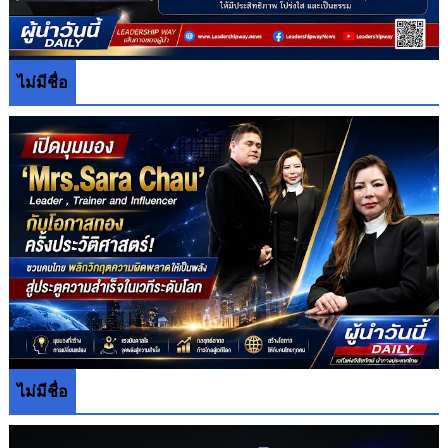
ไม่มีชื่อ
ไม่มีชื่อ