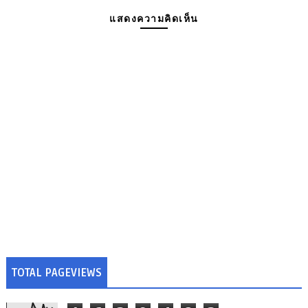
แสดงความคิดเห็น
TOTAL PAGEVIEWS