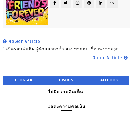
vk
Newer Article
โอมิครอนพ่นพิษ ผู้ค้าสลากฯช้ำ ยอมขาดทุน ซื้อแพงขายถูก
Older Article
BLOGGER
DISQUS
FACEBOOK
ไม่มีความคิดเห็น:
แสดงความคิดเห็น