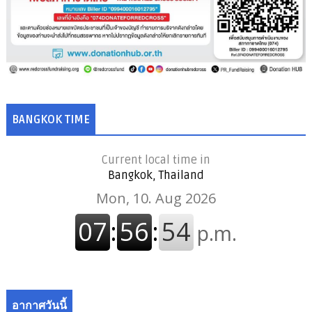
BANGKOK TIME
Current local time in
Bangkok, Thailand
อากาศวันนี้