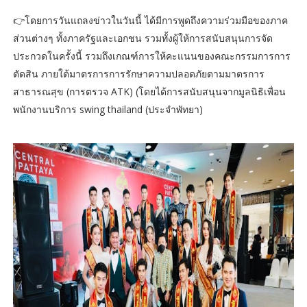
👉โดยการวันแถลงข่าวในวันนี้ ได้มีการพูดถึงความร่วมมือของภาค
ส่วนต่างๆ ทั้งภาครัฐและเอกชน รวมทั้งผู้ให้การสนับสนุนการจัด
ประกวดในครั้งนี้ รวมถึงเกณฑ์การให้คะแนนของคณะกรรมการการ
ตัดสิน ภายใต้มาตรการการรักษาความปลอดภัยตามมาตรการ
สาธารณสุข (การตรวจ ATK) (โดยได้การสนับสนุนจากมูลนิธิเพื่อน
พนักงานบริการ swing thailand (ประจำพัทยา)