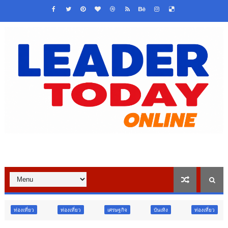
ท่องเที่ยว
เศรษฐกิจ
บันเทิง
ท่องเที่ยว
ข่าวเด่น