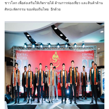
ชาวโลก เพื่อส่งเสริมให้เกิดรายได้ ด้านการท่องเที่ยว และสินค้าด้าน
ศิลปะหัตกรรม ของท้องถิ่นไทย อีกด้วย