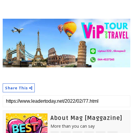
Share This
About Mag [Maggazine]
More than you can say