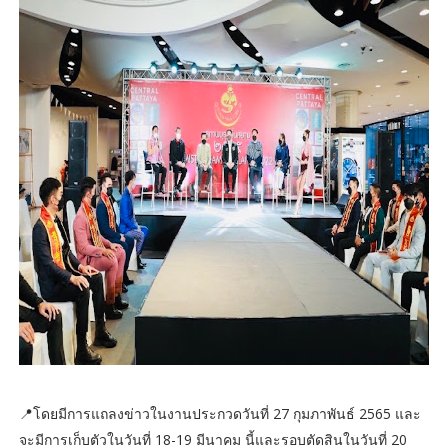
📍โดยมีการแถลงข่าวในงานประกวดวันที่ 27 กุมภาพันธ์ 2565 และ
จะมีการเก็บตัวในวันที่ 18-19 มีนาคม นี้และรอบตัดสินในวันที่ 20