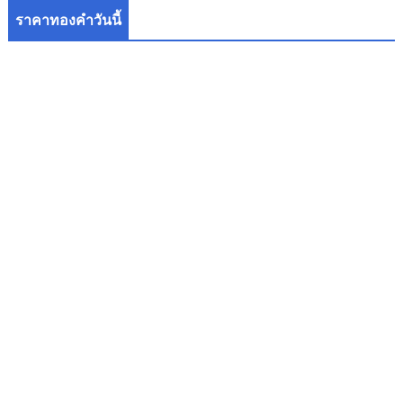
ราคาทองคำวันนี้