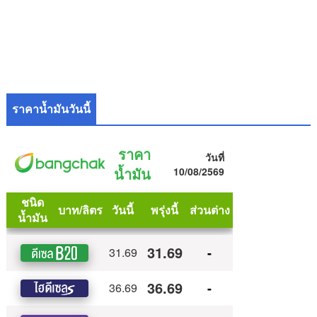
ราคาน้ำมันวันนี้