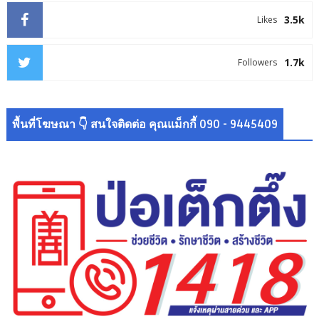
3.5k
Likes
1.7k
Followers
พื้นที่โฆษณา 👇 สนใจติดต่อ คุณแม็กกี้ 090 - 9445409