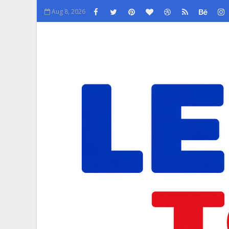
Aug 8, 2026