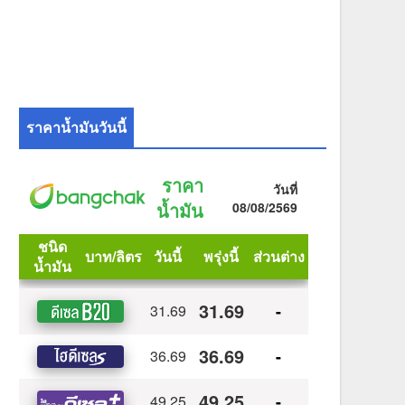
ราคาน้ำมันวันนี้