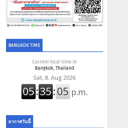
BANGKOK TIME
Current local time in
Bangkok, Thailand
อากาศวันนี้