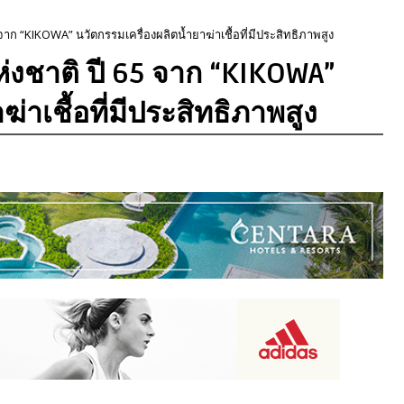
 จาก “KIKOWA” นวัตกรรมเครื่องผลิตน้ำยาฆ่าเชื้อที่มีประสิทธิภาพสูง
ห่งชาติ ปี 65 จาก “KIKOWA”
่าเชื้อที่มีประสิทธิภาพสูง