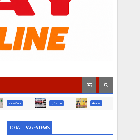
ภูมิภาค
สังคม
ศาสนา
TOTAL PAGEVIEWS