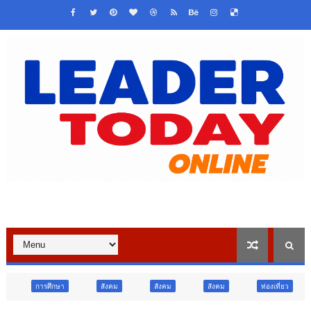
สังคม
สังคม
สังคม
ท่องเที่ยว
ท่องเที่ยว