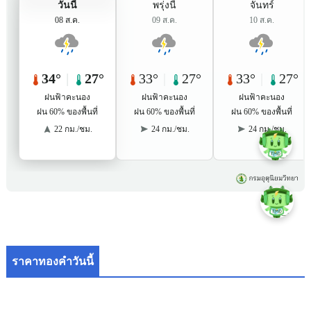
ราคาทองคำวันนี้