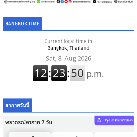
BANGKOK TIME
Current local time in
Bangkok, Thailand
อากาศวันนี้