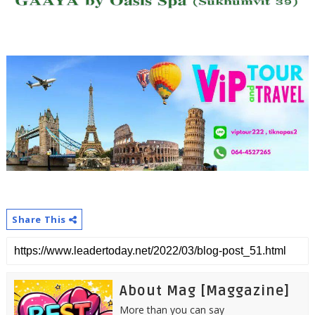
Share This
About Mag [Maggazine]
More than you can say