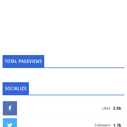
TOTAL PAGEVIEWS
SOCIALIZE
3.5k
Likes
1.7k
Followers