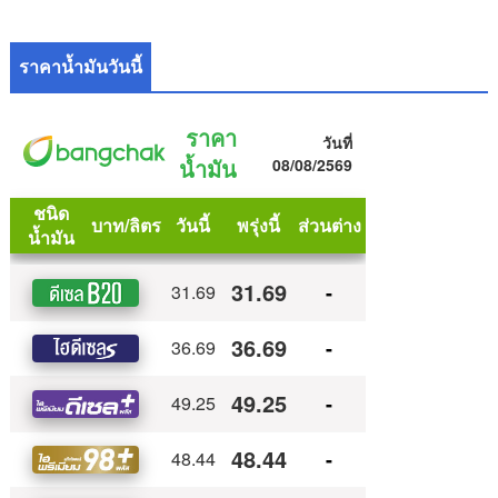
ราคาน้ำมันวันนี้