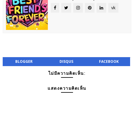
vk
BLOGGER
DISQUS
FACEBOOK
ไม่มีความคิดเห็น:
แสดงความคิดเห็น