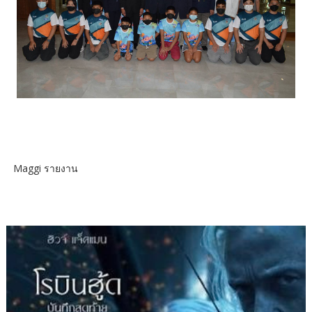
Maggi รายงาน