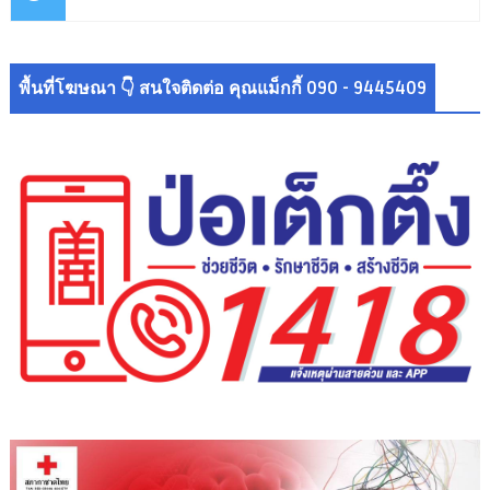
พื้นที่โฆษณา 👇 สนใจติดต่อ คุณแม็กกี้ 090 - 9445409