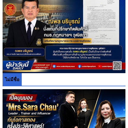
ไม่มีชื่อ