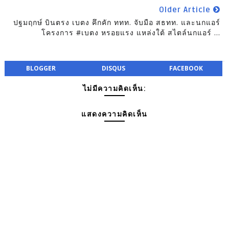
Older Article
ปฐมฤกษ์ บินตรง เบตง คึกคัก ททท. จับมือ สธทท. และนกแอร์
โครงการ #เบตง หรอยแรง แหล่งใต้ สไตล์นกแอร์ ...
BLOGGER
DISQUS
FACEBOOK
ไม่มีความคิดเห็น:
แสดงความคิดเห็น