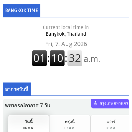
BANGKOK TIME
Current local time in
Bangkok, Thailand
อากาศวันนี้