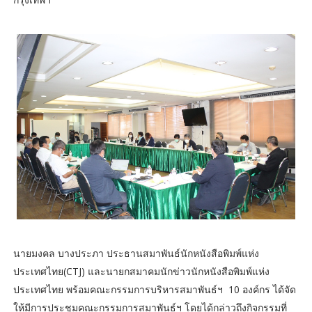
นายมงคล บางประภา ประธานสมาพันธ์นักหนังสือพิมพ์แห่ง
ประเทศไทย(CTJ) และนายกสมาคมนักข่าวนักหนังสือพิมพ์แห่ง
ประเทศไทย พร้อมคณะกรรมการบริหารสมาพันธ์ฯ 10 องค์กร ได้จัด
ให้มีการประชุมคณะกรรมการสมาพันธ์ฯ โดยได้กล่าวถึงกิจกรรมที่