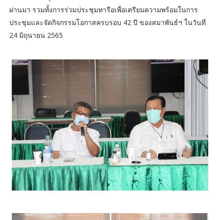
ผ่านมา รวมทั้งการร่วมประชุมหารือเพื่อเตรียมความพร้อมในการ
ประชุมและจัดกิจกรรมโอกาสครบรอบ 42 ปี ของสมาพันธ์ฯ ในวันที่
24 มิถุนายน 2565