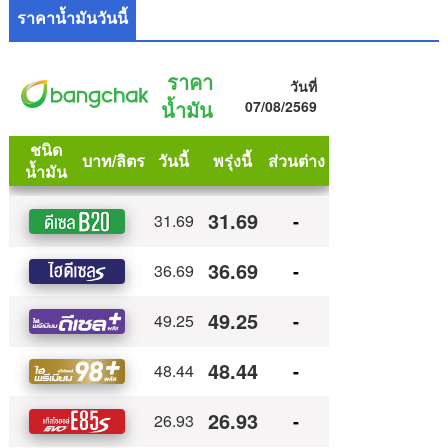
ราคาน้ำมันวันนี้