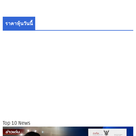
ราคาหุ้นวันนี้
Top 10 News