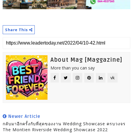
Share This
About Mag [Maggazine]
More than you can say
vk
Newer Article
กลับมาอีกครั้งกับที่สุดของงาน Wedding Showcase ครบวงจร
The Montien Riverside Wedding Showcase 2022