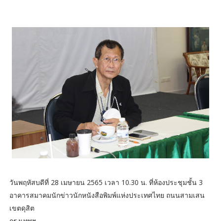
วันพฤหัสบดีที่ 28 เมษายน 2565 เวลา 10.30 น. ที่ห้องประชุมชั้น 3
อาคารสมาคมนักข่าวนักหนังสือพิมพ์แห่งประเทศไทย ถนนสามเสน
เขตดุสิต
กรุงเทพฯ