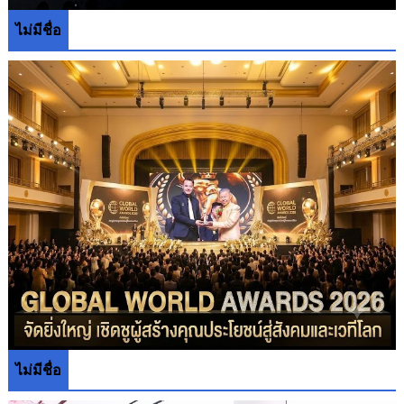
ไม่มีชื่อ
ไม่มีชื่อ