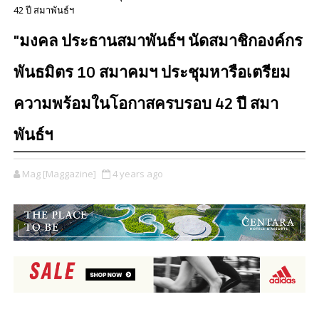
42 ปี สมาพันธ์ฯ
"มงคล ประธานสมาพันธ์ฯ นัดสมาชิกองค์กร
พันธมิตร 10 สมาคมฯ ประชุมหารือเตรียม
ความพร้อมในโอกาสครบรอบ 42 ปี สมา
พันธ์ฯ
Mag [Maggazine]
4 years ago