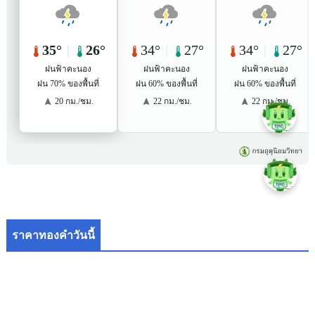
ราคาทองคำวันนี้