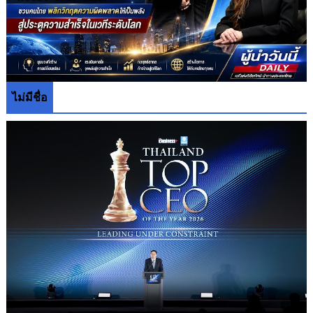
ไม่มีชื่อ