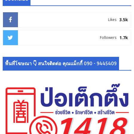
3.5k
Likes
1.7k
Followers
พื้นที่โฆษณา 👇 สนใจติดต่อ คุณแม็กกี้ 090 - 9445409