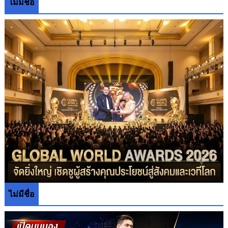
ไม่มีชื่อ
ไม่มีชื่อ