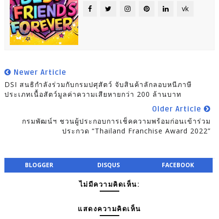
vk
Newer Article
DSI สนธิกำลังร่วมกับกรมปศุสัตว์ จับสินค้าลักลอบหนีภาษี
ประเภทเนื้อสัตว์มูลค่าความเสียหายกว่า 200 ล้านบาท
Older Article
กรมพัฒน์ฯ ชวนผู้ประกอบการเช็คความพร้อมก่อนเข้าร่วม
ประกวด “Thailand Franchise Award 2022”
BLOGGER
DISQUS
FACEBOOK
ไม่มีความคิดเห็น:
แสดงความคิดเห็น