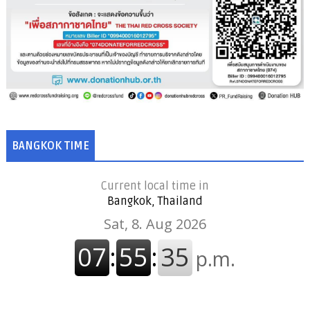
BANGKOK TIME
Current local time in
Bangkok, Thailand