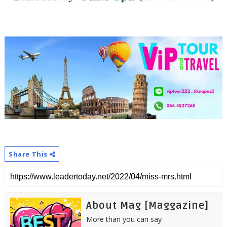
Share This
About Mag [Maggazine]
More than you can say