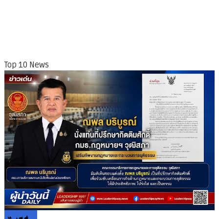
Top 10 News