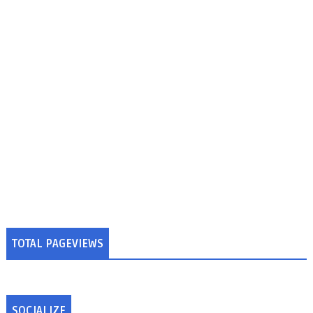
TOTAL PAGEVIEWS
SOCIALIZE