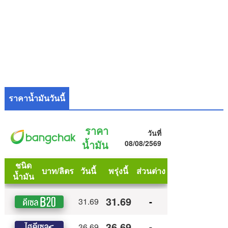
ราคาน้ำมันวันนี้