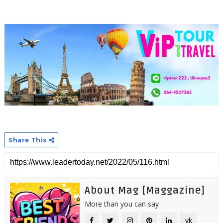
Share This
About Mag [Maggazine]
More than you can say
vk