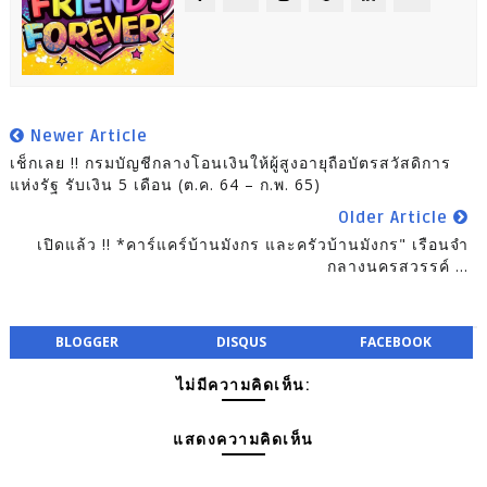
Newer Article
เช็กเลย !! กรมบัญชีกลางโอนเงินให้ผู้สูงอายุถือบัตรสวัสดิการ
แห่งรัฐ รับเงิน 5 เดือน (ต.ค. 64 – ก.พ. 65)
Older Article
เปิดแล้ว !! *คาร์แคร์บ้านมังกร และครัวบ้านมังกร" เรือนจำ
กลางนครสวรรค์ ...
BLOGGER
DISQUS
FACEBOOK
ไม่มีความคิดเห็น:
แสดงความคิดเห็น