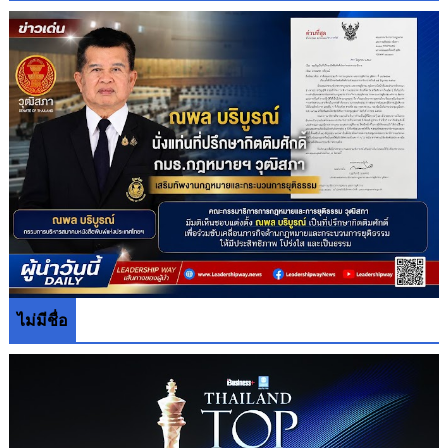
ไม่มีชื่อ