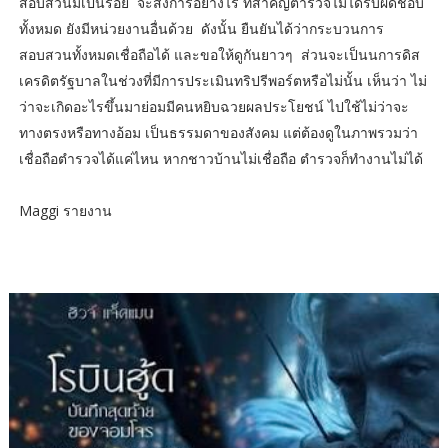
สอบสวนมีเป็นร้อย จะสั่งการอย่างไร ที่สำคัญตำรวจไม่ได้รับผิดชอบ
ทั้งหมด ยังมีหน่วยงานอื่นด้วย ดังนั้น ยืนยันได้ว่ากระบวนการ
สอบสวนทั้งหมดเชื่อถือได้ และขอให้ดูกันยาวๆ ส่วนจะเป็นนการดิส
เครดิตรัฐบาลในช่วงที่มีการประเมินทริปรีพอร์ตหรือไม่นั้น เห็นว่า ไม่
ว่าจะเกิดอะไรขึ้นมาย่อมมีคนหยิบฉวยผลประโยชน์ ไปใช้ไม่ว่าจะ
ทางตรงหรือทางอ้อม เป็นธรรมดาของสังคม แต่ต้องดูในภาพรวมว่า
เชื่อถือตำรวจได้แค่ไหน หากชาวบ้านไม่เชื่อถือ ตำรวจก็ทำงานไม่ได้
Maggi รายงาน