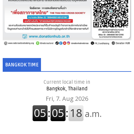
BANGKOK TIME
Current local time in
Bangkok, Thailand