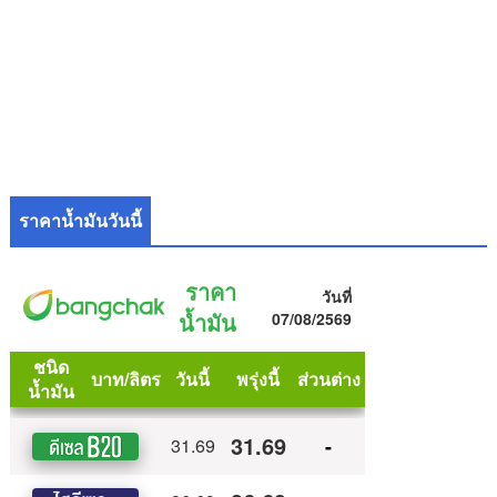
ราคาน้ำมันวันนี้