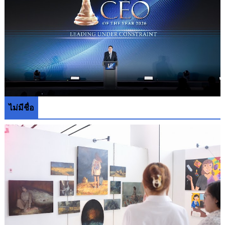
ไม่มีชื่อ