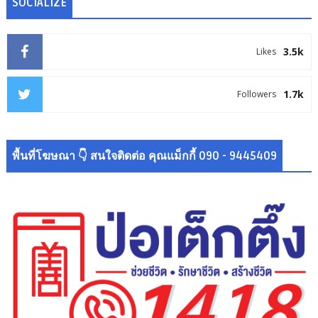
SOCIALIZE
3.5k
Likes
1.7k
Followers
พื้นที่โฆษณา 👇 สนใจติดต่อ คุณแม็กกี้ 090 - 9445409