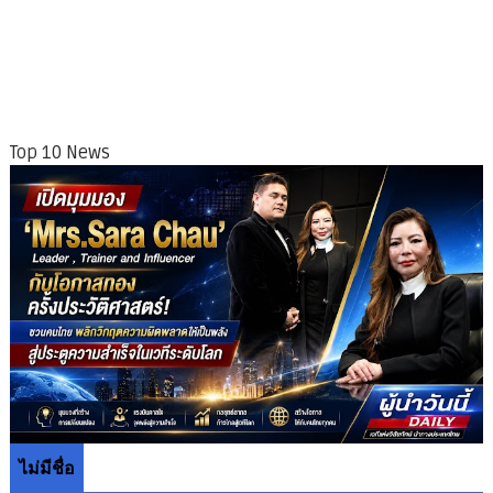
Top 10 News
ไม่มีชื่อ