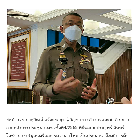
พลตำรวจเอกสุวัฒน์ แจ้งยอดสุข ผู้บัญชาการตำรวจแห่งชาติ กล่าว
ภายหลังการประชุม ก.ตร.ครั้งที่4/2565 ที่มีพลเอกประยุทธ์ จันทร์
โอชา นายกรัฐมนตรีและ รมว.กลาโหม เป็นประธาน ถึงคดีการค้า