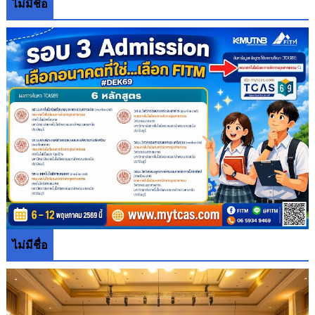
ไม่มีชื่อ
ไม่มีชื่อ