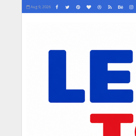
Aug 9, 2026