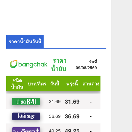
ราคาน้ำมันวันนี้