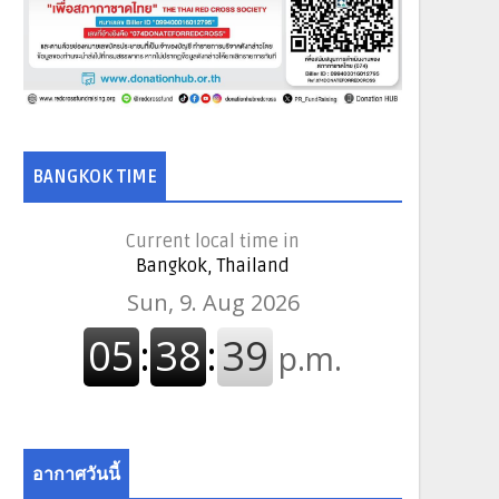
BANGKOK TIME
Current local time in
Bangkok, Thailand
อากาศวันนี้