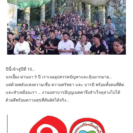
ปีนี้เข้าสู่ปีที่ 10...
นกเอี้ยง ผ่านมา 9 ปี เราเจออุปสรรคปัญหาและลุ้นมากมาย...
แต่ด้วยพลังแห่งความเชื่อ ความศรัทธา และ บารมี พร้อมทั้งคนที่คิด
และทำเหมือนเรา ... งานมหาบารมีบุญเมตตาจึงสำเร็จลุล่วงไปได้
ด้วยดีพร้อมความสุขที่สัมผัสได้จริง...