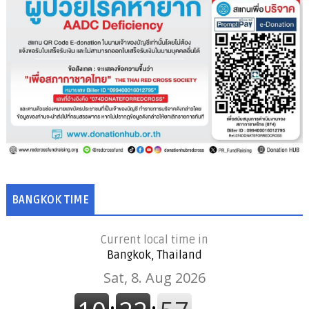
BANGKOK TIME
Current local time in
Bangkok, Thailand