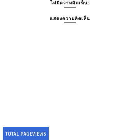
ไม่มีความคิดเห็น:
แสดงความคิดเห็น
TOTAL PAGEVIEWS