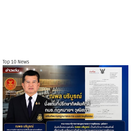
Top 10 News