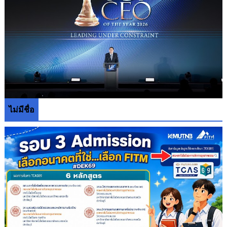
ไม่มีชื่อ