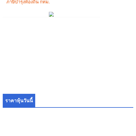
ราคาหุ้นวันนี้