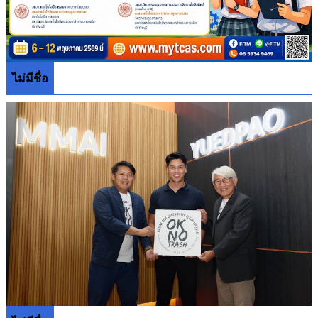
ไม่มีชื่อ