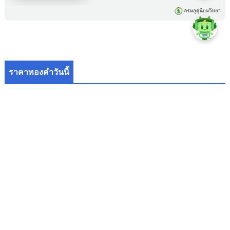
ราคาทองคำวันนี้