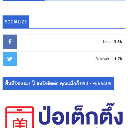
SOCIALIZE
3.5k
Likes
1.7k
Followers
พื้นที่โฆษณา 👇 สนใจติดต่อ คุณแม็กกี้ 090 - 9445409