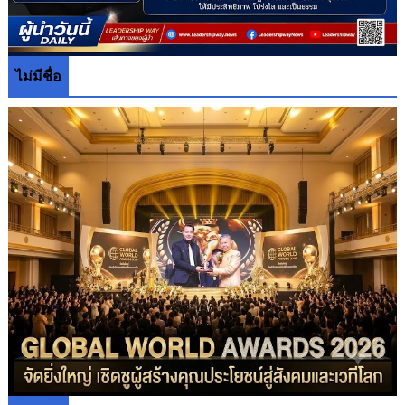
ไม่มีชื่อ