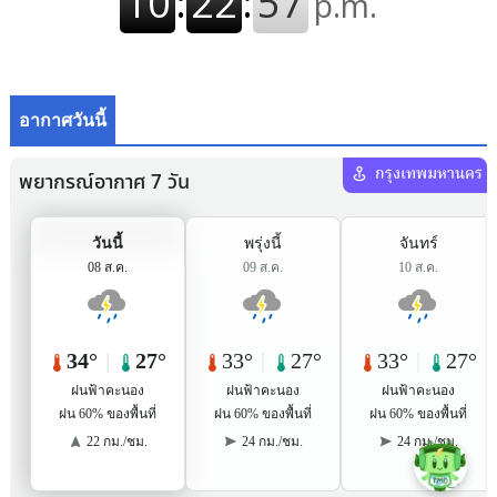
อากาศวันนี้