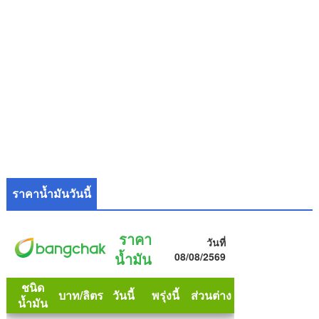
ราคาน้ำมันวันนี้