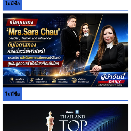
ไม่มีชื่อ
ไม่มีชื่อ