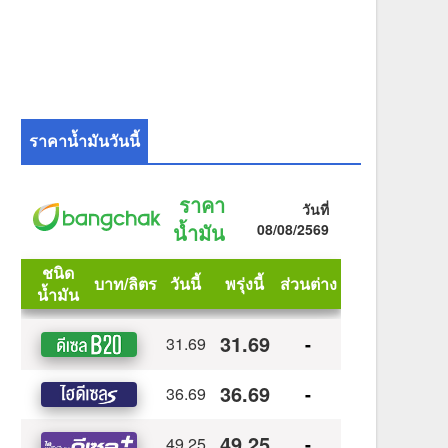
ราคาน้ำมันวันนี้