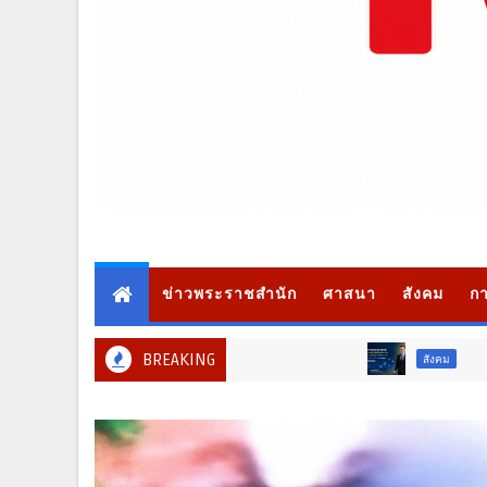
ข่าวพระราชสำนัก
ศาสนา
สังคม
กา
BREAKING
สังคม
ท่องเที่