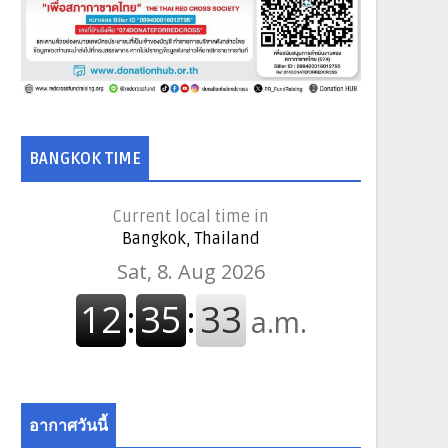
BANGKOK TIME
Current local time in
Bangkok, Thailand
อากาศวันนี้