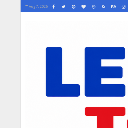
Aug 7, 2026