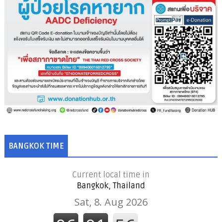
BANGKOK TIME
Current local time in
Bangkok, Thailand