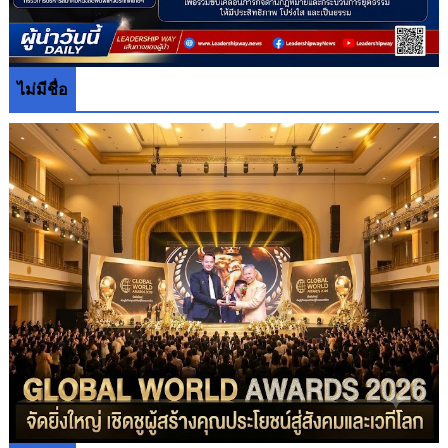
ไม่มีชื่อ