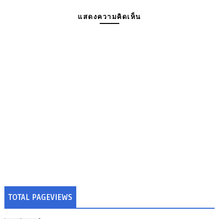
แสดงความคิดเห็น
TOTAL PAGEVIEWS