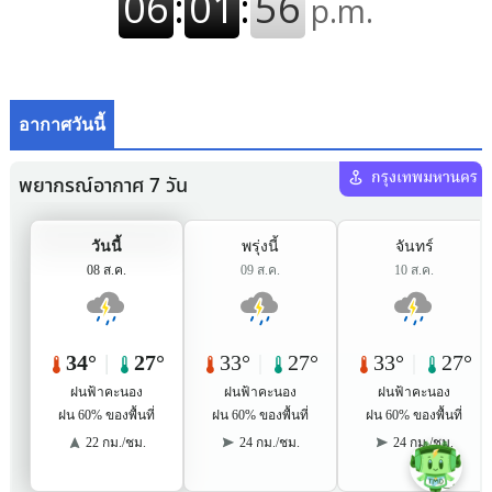
อากาศวันนี้