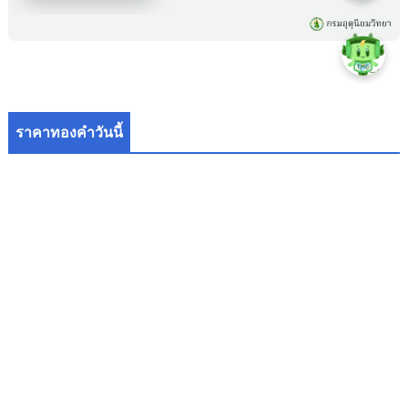
ราคาทองคำวันนี้