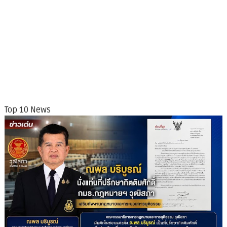
Top 10 News