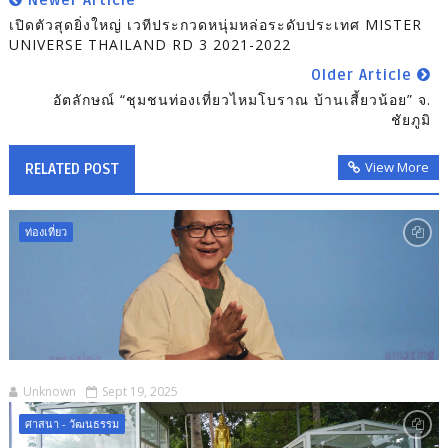
เปิดตัวสุดยิ่งใหญ่ เวทีประกวดหนุ่มหล่อระดับประเทศ MISTER
UNIVERSE THAILAND RD 3 2021-2022
Older Article
อัตลักษณ์ “ชุมชนท่องเที่ยวไหมโบราณ บ้านเสี้ยวน้อย” จ.
ชัยภูมิ
View More
RELATED POST
ท่องเที่ยว
Unknown
Sept 19, 2025
ศาสนา - วัฒนธรรม