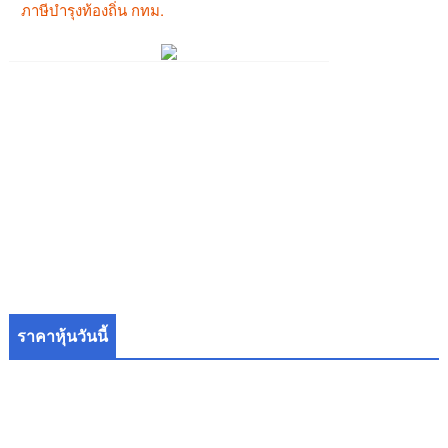
ราคาหุ้นวันนี้