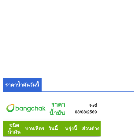
ราคาน้ำมันวันนี้