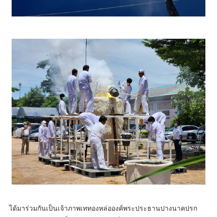
ได้มาร่วมกันเป็นเจ้าภาพเททองหล่อองค์พระประธานปางนาคปรก