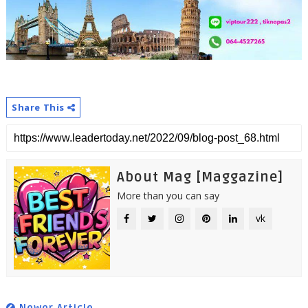
Share This
About Mag [Maggazine]
More than you can say
vk
Newer Article