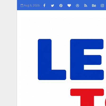
Aug 6, 2026