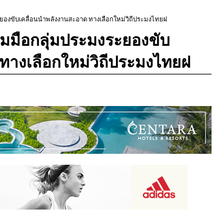
มงระยองขับเคลื่อนนำพลังงานสะอาด ทางเลือกใหม่วิถีประมงไทยฝ
ร่วมมือกลุ่มประมงระยองขับ
ทางเลือกใหม่วิถีประมงไทยฝ