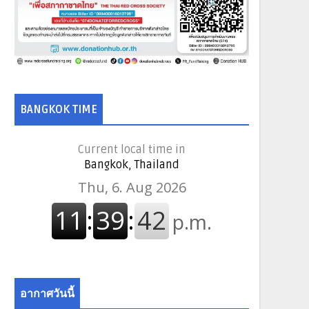
BANGKOK TIME
Current local time in
Bangkok, Thailand
อากาศวันนี้