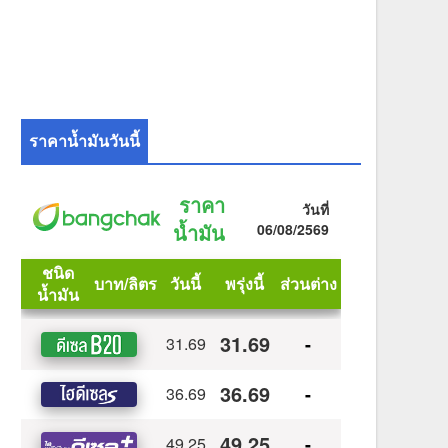
ราคาน้ำมันวันนี้