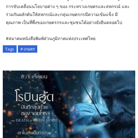
การขับเคลื่อนนโยบายต่าง ๆ ของ กระทรวงเกษตรและสหกรณ์ และ
ร่วมกันผลักดันให้สหกรณ์และกลุ่มเกษตรกรมีความเข้มแข็ง มี
คุณภาพ เป็นที่พึ่งของเกษตรกรและชุมชนได้อย่างยั่งยืนตลอดไป.
#สมาคมหนังสือพิมพ์ส่วนภูมิภาคแห่งประเทศไทย
Tags
# เกษตร