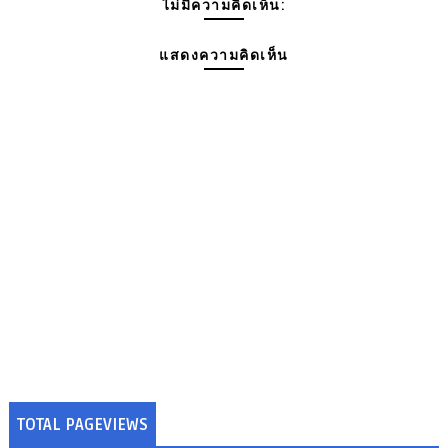
ไม่มีความคิดเห็น:
แสดงความคิดเห็น
TOTAL PAGEVIEWS