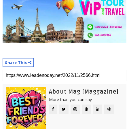
Share This
About Mag [Maggazine]
More than you can say
vk