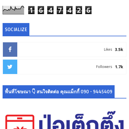
1
6
4
7
4
2
6
SOCIALIZE
3.5k
Likes
1.7k
Followers
พื้นที่โฆษณา 👇 สนใจติดต่อ คุณแม็กกี้ 090 - 9445409