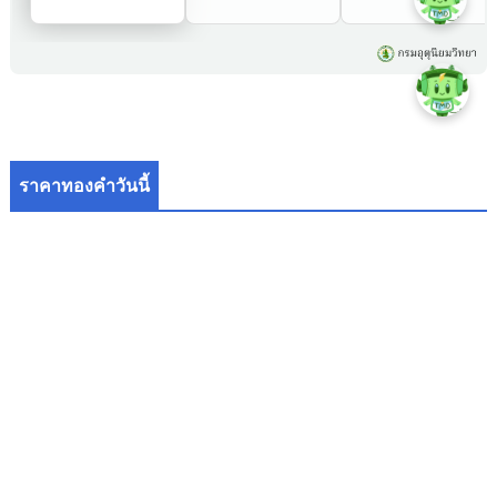
ราคาทองคำวันนี้