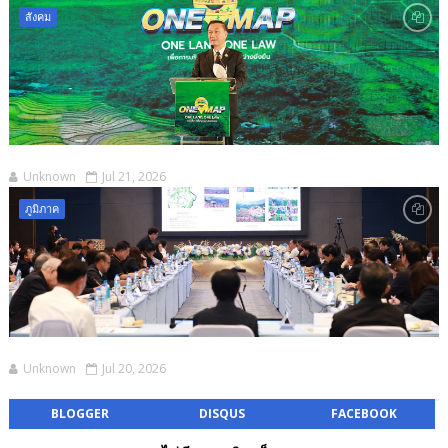
สังคม
Unknown
Jul 21, 2026
ภูมิภาค
Unknown
Jul 20, 2026
BLOGGER
DISQUS
FACEBOOK