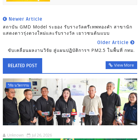
Newer Article
สถาบัน GMD Model ระยอง รับรางวัลตรีเทพทองคำ สาขานัก
แสดงดาวรุ่งดวงใหม่และรับรางวัล เยาวชนต้นแบบ
Older Article
ขับเคลื่อนผลงานวิจัย สู่แผนปฏิบัติการฯ PM2.5 ในพื้นที่ กทม.
View More
RELATED POST
วิจัย นวัตกรรม
Unknown
Jul 26, 2026