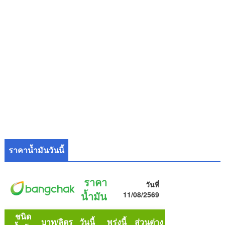
ราคาน้ำมันวันนี้