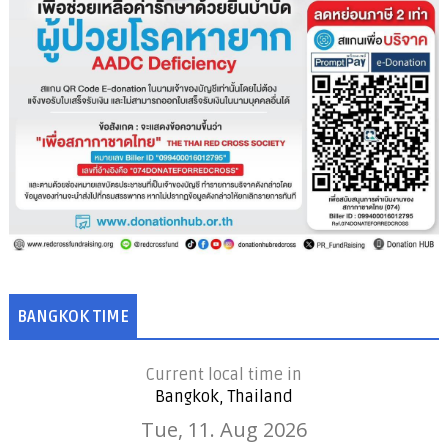
BANGKOK TIME
Current local time in
Bangkok, Thailand