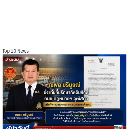
Top 10 News