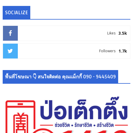
SOCIALIZE
3.5k
Likes
1.7k
Followers
พื้นที่โฆษณา 👇 สนใจติดต่อ คุณแม็กกี้ 090 - 9445409