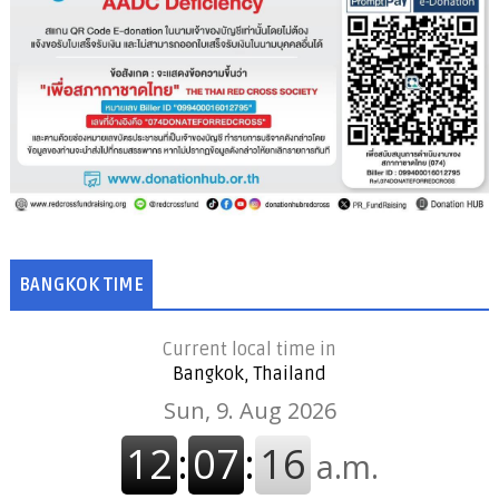
BANGKOK TIME
Current local time in
Bangkok, Thailand