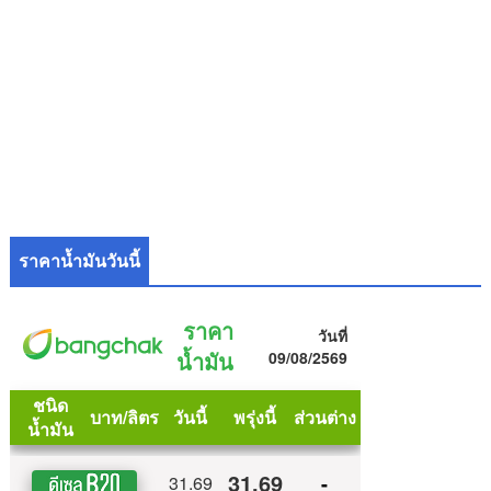
ราคาน้ำมันวันนี้