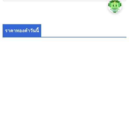
ราคาทองคำวันนี้