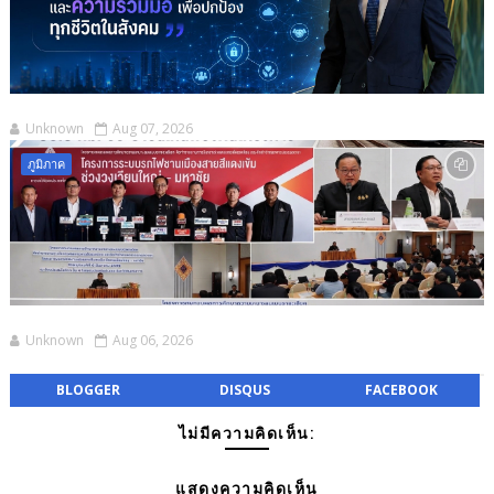
Unknown
Aug 07, 2026
ภูมิภาค
Unknown
Aug 06, 2026
BLOGGER
DISQUS
FACEBOOK
ไม่มีความคิดเห็น:
แสดงความคิดเห็น