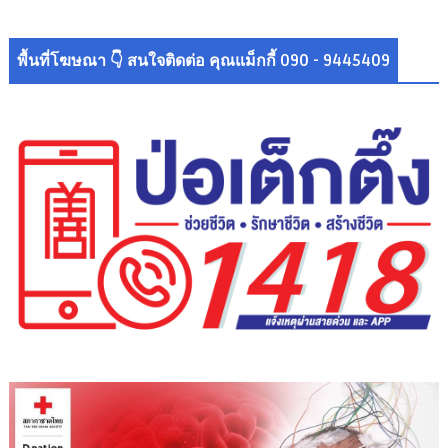
พื้นที่โฆษณา 👇 สนใจติดต่อ คุณแม็กกี้ 090 - 9445409