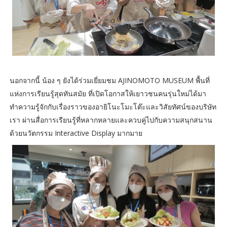
นอกจากนี้ น้อง ๆ ยังได้ร่วมเยี่ยมชม AJINOMOTO MUSEUM พื้นที่
แห่งการเรียนรู้สุดทันสมัย ที่เปิดโอกาสให้เยาวชนคนรุ่นใหม่ได้มา
ทำความรู้จักกับเรื่องราวของอายิโนะโมะโต๊ะและวิสัยทัศน์ของบริษัท
เรา ผ่านสื่อการเรียนรู้ที่หลากหลายและควบคู่ไปกับความสนุกสนาน
ด้วยนวัตกรรม Interactive Display มากมาย