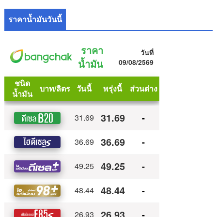
ราคาน้ำมันวันนี้