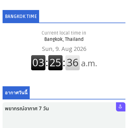
BANGKOK TIME
Current local time in
Bangkok, Thailand
อากาศวันนี้