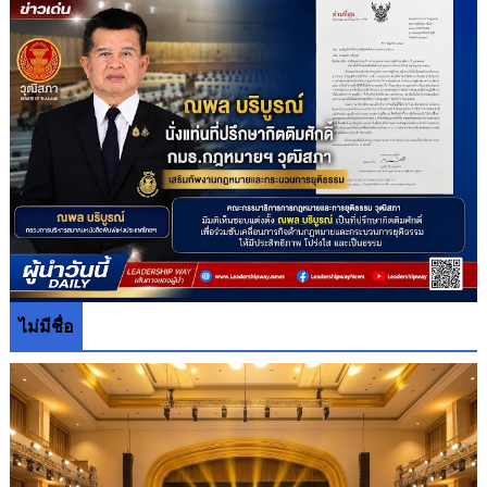
ไม่มีชื่อ