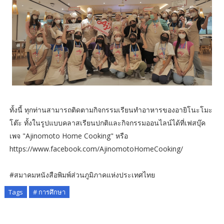
ทั้งนี้ ทุกท่านสามารถติดตามกิจกรรมเรียนทำอาหารของอายิโนะโมะ
โต๊ะ ทั้งในรูปแบบคลาสเรียนปกติและกิจกรรมออนไลน์ได้ที่เฟสบุ๊ค
เพจ "Ajinomoto Home Cooking" หรือ
https://www.facebook.com/AjinomotoHomeCooking/
#สมาคมหนังสือพิมพ์ส่วนภูมิภาคแห่งประเทศไทย
Tags
# การศึกษา