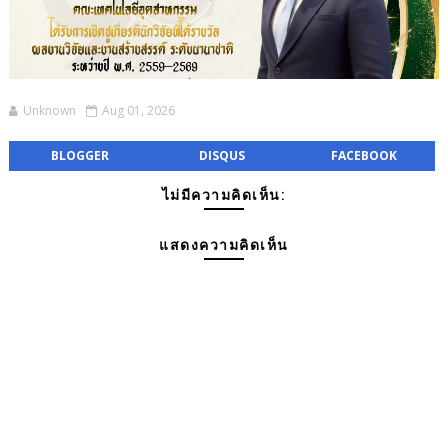
Unknown
Aug 01, 2026
BLOGGER
DISQUS
FACEBOOK
ไม่มีความคิดเห็น:
แสดงความคิดเห็น