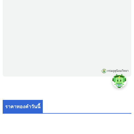
ราคาทองคำวันนี้