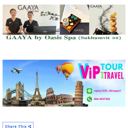
Share This