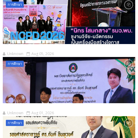
การศึกษา
Unknown
Aug 05, 2026
การศึกษา
Unknown
Aug 01, 2026
การศึกษา