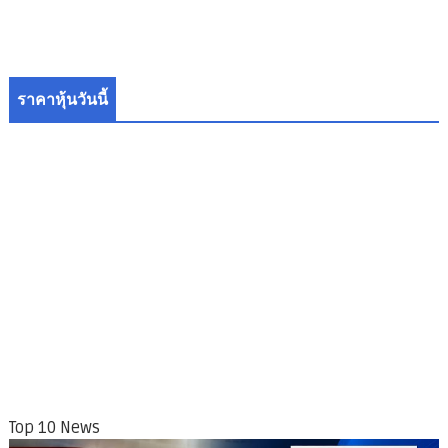
ราคาหุ้นวันนี้
Top 10 News