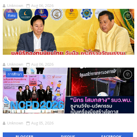
Unknown
Aug 06, 2026
สังคม
Unknown
Aug 06, 2026
การศึกษา
Unknown
Aug 05, 2026
BLOGGER
DISQUS
FACEBOOK