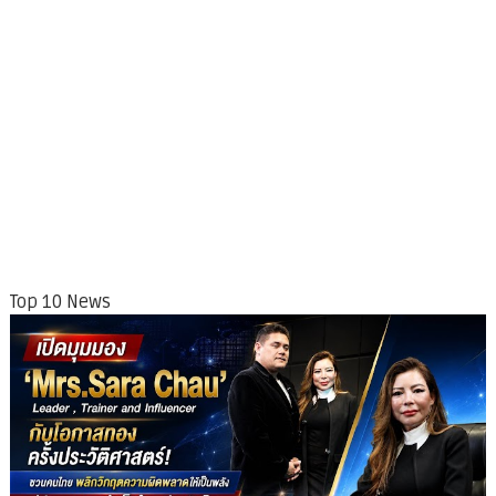
Top 10 News