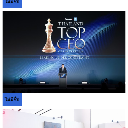
ไม่มีชื่อ
ไม่มีชื่อ