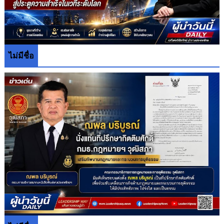
ไม่มีชื่อ