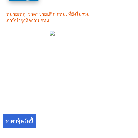
ราคาหุ้นวันนี้