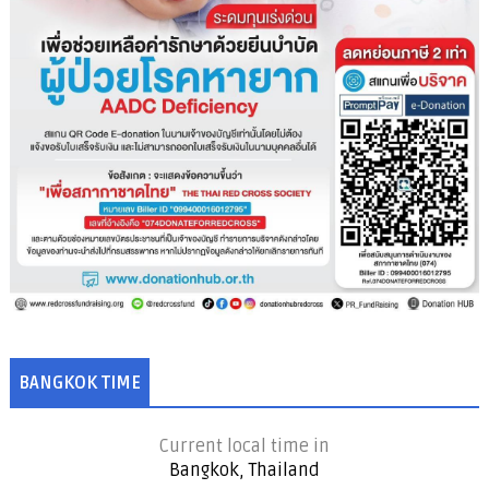
BANGKOK TIME
Current local time in
Bangkok, Thailand