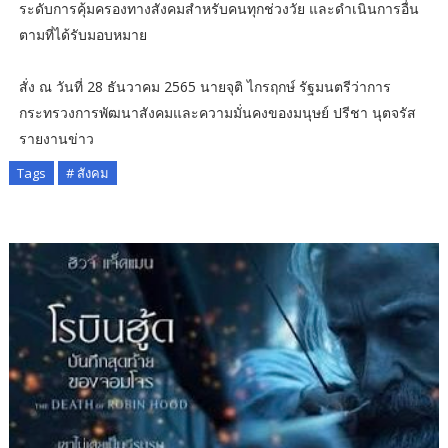
ระดับการคุ้มครองทางสังคมสำหรับคนทุกช่วงวัย และดำเนินการอื่น
ตามที่ได้รับมอบหมาย
สั่ง ณ วันที่ 28 ธันวาคม 2565 นายจุติ ไกรฤกษ์ รัฐมนตรีว่าการ
กระทรวงการพัฒนาสังคมและความมั่นคงของมนุษย์ ปรีชา นุตจรัส
รายงานข่าว
Tags
# สังคม