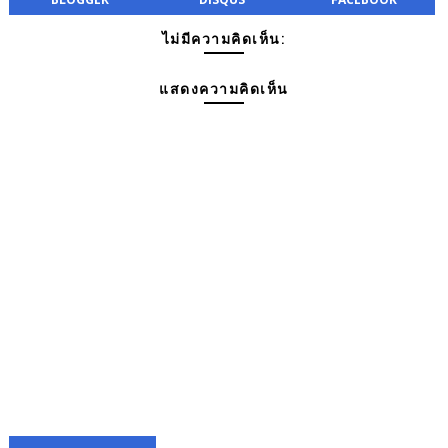
ไม่มีความคิดเห็น:
แสดงความคิดเห็น