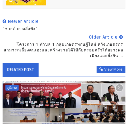
Newer Article
"ช่วยด้วย ตลิ่งพัง"
Older Article
โครงการ 1 ตำบล 1 กลุ่มเกษตรทฤษฎีใหม่ หวังเกษตรกร
สามารถเลี้ยงตนเองและสร้างรายได้ให้กับครอบครัวได้อย่างพอ
เพียงและยั่งยืน ...
View More
RELATED POST
ภูมิภาค