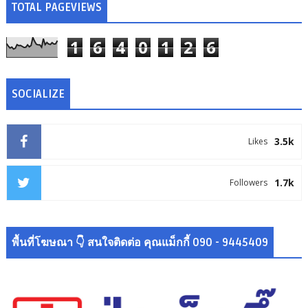
TOTAL PAGEVIEWS
1
6
4
0
1
2
6
SOCIALIZE
3.5k
Likes
1.7k
Followers
พื้นที่โฆษณา 👇 สนใจติดต่อ คุณแม็กกี้ 090 - 9445409