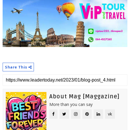
Share This
About Mag [Maggazine]
More than you can say
vk