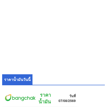
ราคาน้ำมันวันนี้