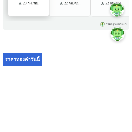
ราคาทองคำวันนี้