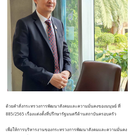
ด้วยคำสั่งกระทรวงการพัฒนาสังคมและความมั่นคงของมนุษย์ ที่
885/2565 เรื่องแต่งตั้งที่ปรึกษารัฐมนตรีด้านสถาบันครอบครัว
เพื่อให้การบริหารงานของกระทรวงการพัฒนาสังคมและความมั่นคง