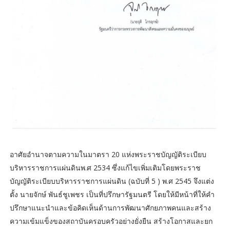
อาศัยอำนาจตามความในมาตรา 20 แห่งพระราชบัญญัติระเบียบ
บริหารราชการแผ่นดินพ.ศ 2534 ซึ่งแก้ไขเพิ่มเติมโดยพระราช
บัญญัติระเบียบบริหารราชการแผ่นดิน (ฉบับที่ 5 ) พ.ศ 2545 จึงแต่ง
ตั้ง นายจักษ์ พันธ์ชูเพชร เป็นที่ปรึกษารัฐมนตรี โดยให้มีหน้าที่ให้คำ
ปรึกษาแนะนำและข้อคิดเห็นด้านการพัฒนาศักยภาพคนและสร้าง
ความเข้มแข็งของสถาบันครอบครัวอย่างยั่งยืน สร้างโอกาสและยก