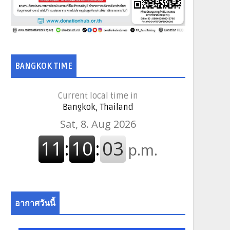
BANGKOK TIME
Current local time in
Bangkok, Thailand
อากาศวันนี้