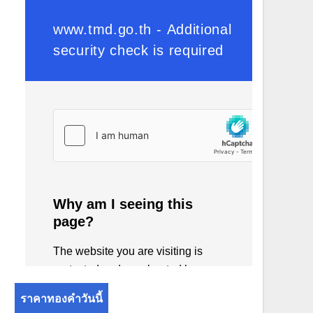
ราคาทองคำวันนี้