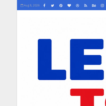
Aug 8, 2026