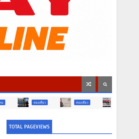
ท่องเที่ยว
ท่องเที่ยว
ภูมิภาค
สังคม
TOTAL PAGEVIEWS