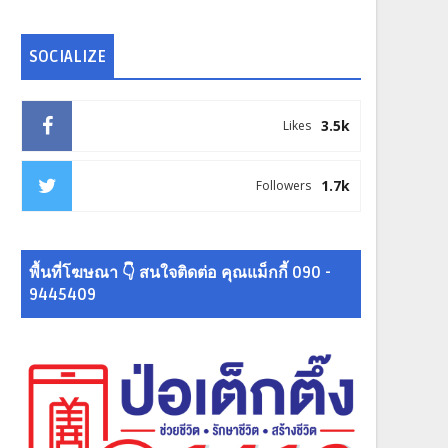
SOCIALIZE
3.5k
Likes
1.7k
Followers
พื้นที่โฆษณา 👇 สนใจติดต่อ คุณแม็กกี้ 090 -
9445409