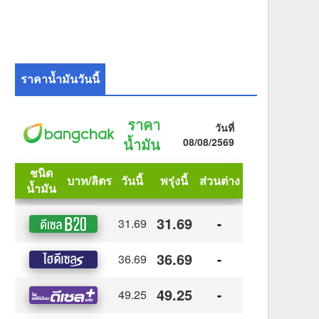
ราคาน้ำมันวันนี้