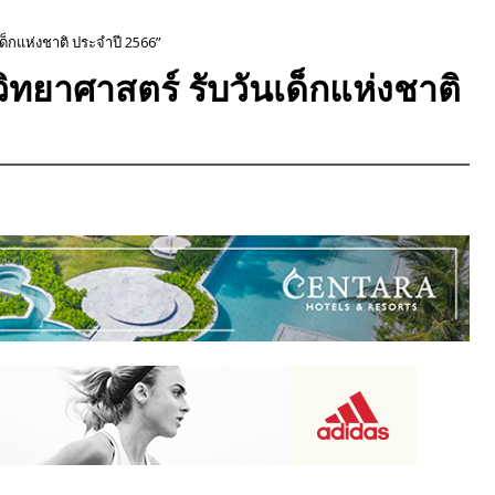
ด็กแห่งชาติ ประจำปี 2566”
ทยาศาสตร์ รับวันเด็กแห่งชาติ