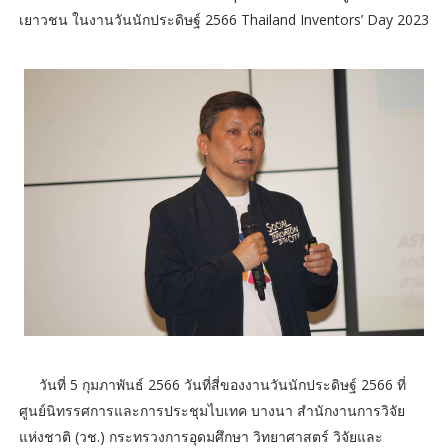
เยาวชน ในงานวันนักประดิษฐ์ 2566 Thailand Inventors’ Day 2023
วันที่ 5 กุมภาพันธ์ 2566 วันที่สี่ของงานวันนักประดิษฐ์ 2566 ที่
ศูนย์นิทรรศการและการประชุมไบเทค บางนา สำนักงานการวิจัย
แห่งชาติ (วช.) กระทรวงการอุดมศึกษา วิทยาศาสตร์ วิจัยและ