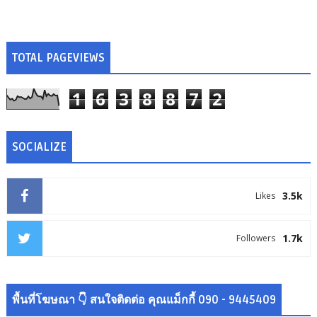
TOTAL PAGEVIEWS
1
6
3
8
8
7
2
SOCIALIZE
3.5k
Likes
1.7k
Followers
พื้นที่โฆษณา 👇 สนใจติดต่อ คุณแม็กกี้ 090 - 9445409