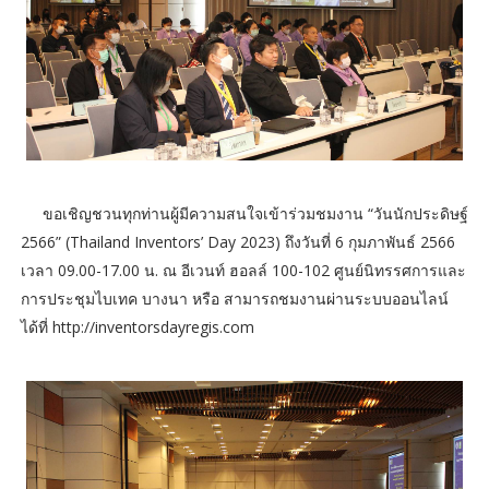
ขอเชิญชวนทุกท่านผู้มีความสนใจเข้าร่วมชมงาน “วันนักประดิษฐ์
2566” (Thailand Inventors’ Day 2023) ถึงวันที่ 6 กุมภาพันธ์ 2566
เวลา 09.00-17.00 น. ณ อีเวนท์ ฮอลล์ 100-102 ศูนย์นิทรรศการและ
การประชุมไบเทค บางนา หรือ สามารถชมงานผ่านระบบออนไลน์
ได้ที่ http://inventorsdayregis.com