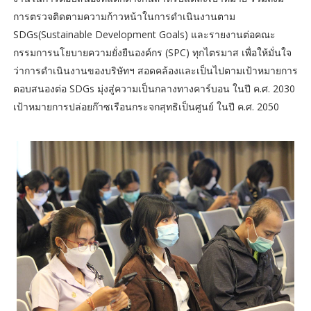
การตรวจติดตามความก้าวหน้าในการดำเนินงานตาม
SDGs(Sustainable Development Goals) และรายงานต่อคณะ
กรรมการนโยบายความยั่งยืนองค์กร (SPC) ทุกไตรมาส เพื่อให้มั่นใจ
ว่าการดำเนินงานของบริษัทฯ สอดคล้องและเป็นไปตามเป้าหมายการ
ตอบสนองต่อ SDGs มุ่งสู่ความเป็นกลางทางคาร์บอน ในปี ค.ศ. 2030
เป้าหมายการปล่อยก๊าซเรือนกระจกสุทธิเป็นศูนย์ ในปี ค.ศ. 2050