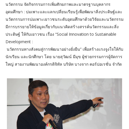
นวัตกรรม จัดกิจกรรมการเพิ่มศักยภาพและมาตรฐานบุคลากร
อุดมศึกษา : บ่มเพาะและแลกเปลี่ยนเรียนรู้เพื่อพัฒนาสิ่งประดิษฐ์และ
นวัตกรรมการบ่มเพาะเยาวชนระดับอุดมศึกษาด้วยวิจัยและนวัตกรรม
มีการบรรยายให้ข้อมูลเกี่ยวกับแนวคิดสร้างสรรค์นวัตกรรมและสิ่ง
ประดิษฐ์ ให้กับเยาวชน เรื่อง “Social Innovation to Sustainable
Development :
นวัตกรรมทางสังคมสู่การพัฒนาอย่างยั่งยืน” เพื่อสร้างแรงจูงใจให้กับ
นักเรียน และนักศึกษา โดย นายสุวัฒน์ มีมุข ผู้ช่วยกรรมการผู้จัดการ
ใหญ่ สายงานพัฒนาองค์กรดิจิทัล บริษัท บางจาก คอร์ปอเรชั่น จำกัด