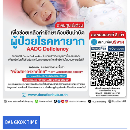
BANGKOK TIME