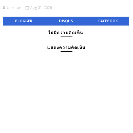
Unknown
Aug 01, 2026
BLOGGER
DISQUS
FACEBOOK
ไม่มีความคิดเห็น:
แสดงความคิดเห็น