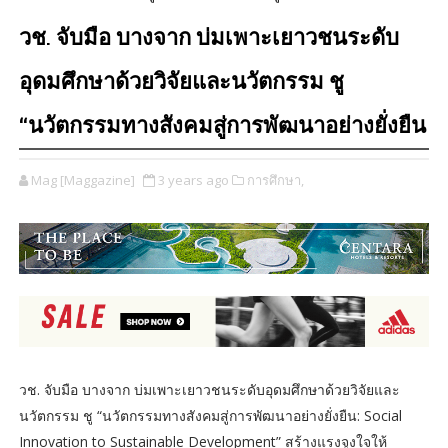
วช. จับมือ บางจาก บ่มเพาะเยาวชนระดับ
อุดมศึกษาด้วยวิจัยและนวัตกรรม ชู
“นวัตกรรมทางสังคมสู่การพัฒนาอย่างยั่งยืน
Mag [Maggazine]
3 years ago
การศึกษา,
วช. จับมือ บางจาก บ่มเพาะเยาวชนระดับอุดมศึกษาด้วยวิจัยและ
นวัตกรรม ชู “นวัตกรรมทางสังคมสู่การพัฒนาอย่างยั่งยืน: Social
Innovation to Sustainable Development” สร้างแรงจูงใจให้