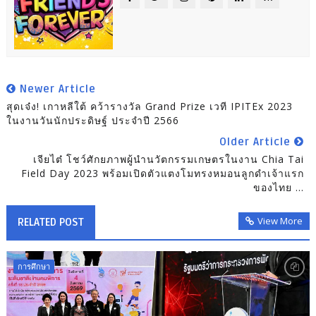
Newer Article
สุดเจ๋ง! เกาหลีใต้ คว้ารางวัล Grand Prize เวที IPITEx 2023
ในงานวันนักประดิษฐ์ ประจำปี 2566
Older Article
เจียไต๋ โชว์ศักยภาพผู้นำนวัตกรรมเกษตรในงาน Chia Tai
Field Day 2023 พร้อมเปิดตัวแตงโมทรงหมอนลูกดำเจ้าแรก
ของไทย ...
View More
RELATED POST
การศึกษา