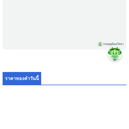
ราคาทองคำวันนี้