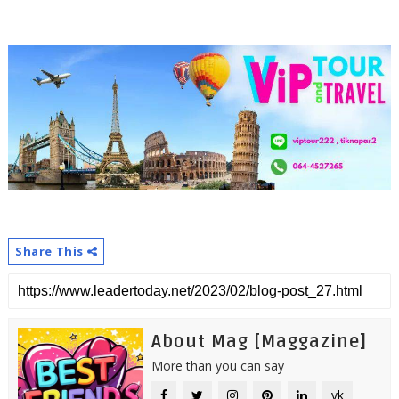
Share This
About Mag [Maggazine]
More than you can say
vk