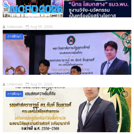
Unknown
Aug 05, 2026
การศึกษา
Unknown
Aug 01, 2026
การศึกษา