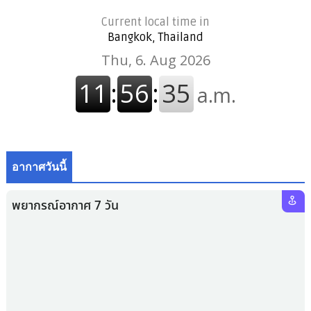
Current local time in
Bangkok, Thailand
อากาศวันนี้