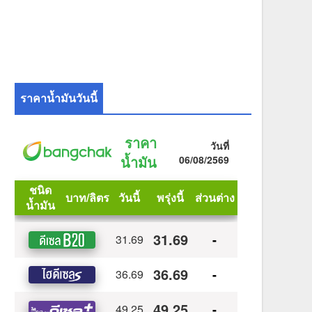
ราคาน้ำมันวันนี้