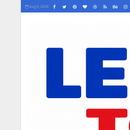
Aug 6, 2026