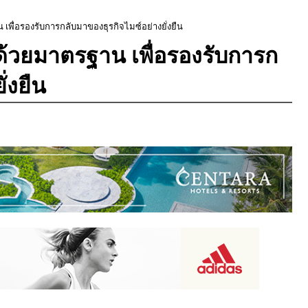
เพื่อรองรับการกลับมาของธุรกิจไมซ์อย่างยั่งยืน
ด้วยมาตรฐาน เพื่อรองรับการก
่งยืน