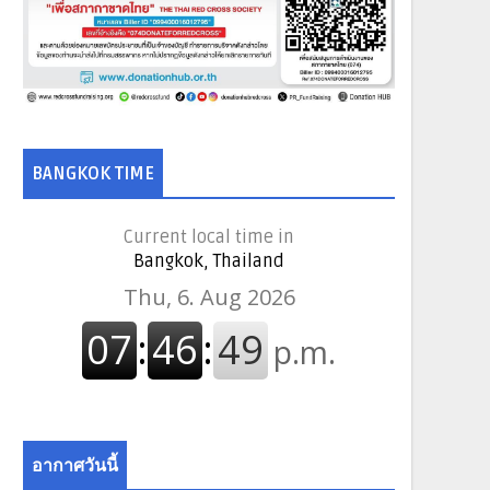
BANGKOK TIME
Current local time in
Bangkok, Thailand
อากาศวันนี้