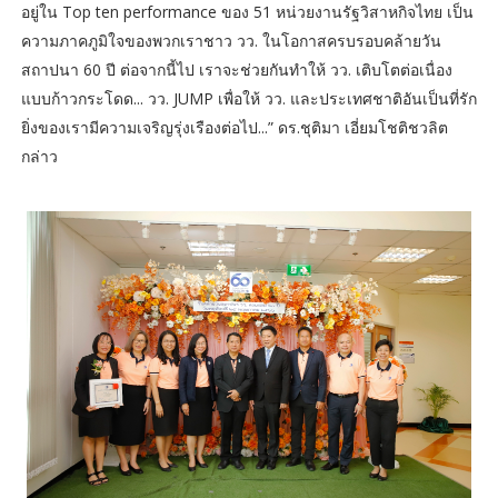
อยู่ใน Top ten performance ของ 51 หน่วยงานรัฐวิสาหกิจไทย เป็น
ความภาคภูมิใจของพวกเราชาว วว. ในโอกาสครบรอบคล้ายวัน
สถาปนา 60 ปี ต่อจากนี้ไป เราจะช่วยกันทำให้ วว. เติบโตต่อเนื่อง
แบบก้าวกระโดด... วว. JUMP เพื่อให้ วว. และประเทศชาติอันเป็นที่รัก
ยิ่งของเรามีความเจริญรุ่งเรืองต่อไป...” ดร.ชุติมา เอี่ยมโชติชวลิต
กล่าว