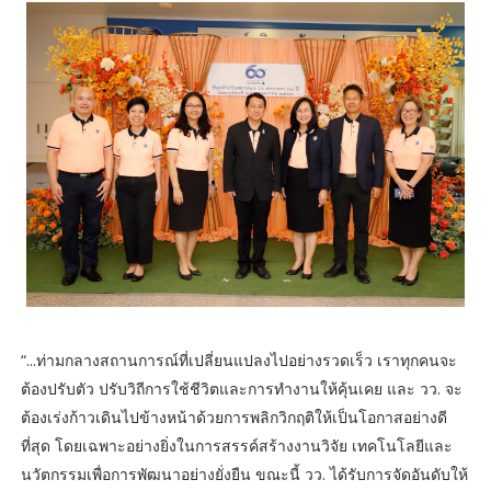
“...ท่ามกลางสถานการณ์ที่เปลี่ยนแปลงไปอย่างรวดเร็ว เราทุกคนจะ
ต้องปรับตัว ปรับวิถีการใช้ชีวิตและการทำงานให้คุ้นเคย และ วว. จะ
ต้องเร่งก้าวเดินไปข้างหน้าด้วยการพลิกวิกฤติให้เป็นโอกาสอย่างดี
ที่สุด โดยเฉพาะอย่างยิ่งในการสรรค์สร้างงานวิจัย เทคโนโลยีและ
นวัตกรรมเพื่อการพัฒนาอย่างยั่งยืน ขณะนี้ วว. ได้รับการจัดอันดับให้