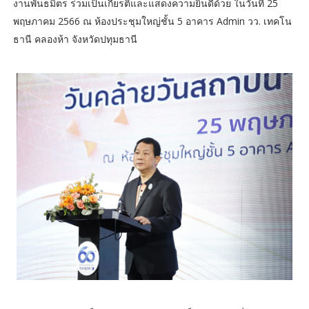
งานพันธมิตร ร่วมเป็นเกียรติและแสดงความยินดีด้วย ในวันที่ 25
พฤษภาคม 2566 ณ ห้องประชุมใหญ่ชั้น 5 อาคาร Admin วว. เทคโน
ธานี คลองห้า จังหวัดปทุมธานี