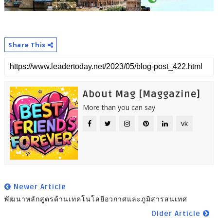
Share This
About Mag [Maggazine]
More than you can say
vk
Newer Article
พัฒนาหลักสูตรด้านเทคโนโลยีอวกาศและภูมิสารสนเทศ
Older Article