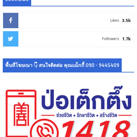
3.5k
Likes
1.7k
Followers
พื้นที่โฆษณา 👇 สนใจติดต่อ คุณแม็กกี้ 090 - 9445409