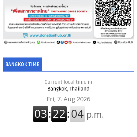
BANGKOK TIME
Current local time in
Bangkok, Thailand