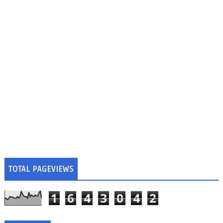
TOTAL PAGEVIEWS
1
6
4
3
0
4
2