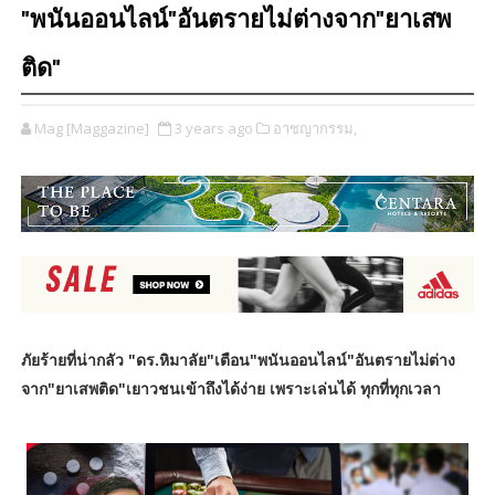
"พนันออนไลน์"อันตรายไม่ต่างจาก"ยาเสพ
ติด"
Mag [Maggazine]
3 years ago
อาชญากรรม,
ภัยร้ายที่น่ากลัว "ดร.หิมาลัย"เตือน"พนันออนไลน์"อันตรายไม่ต่าง
จาก"ยาเสพติด"เยาวชนเข้าถึงได้ง่าย เพราะเล่นได้ ทุกที่ทุกเวลา