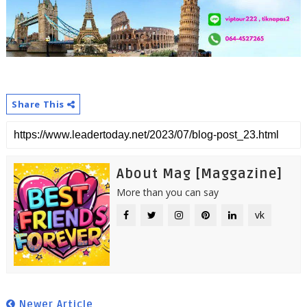
Share This
About Mag [Maggazine]
More than you can say
vk
Newer Article