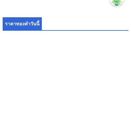
ราคาทองคำวันนี้