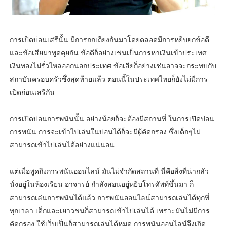
การเปิดบ่อนเสรีนั้น มีการถกเถียงกันมาโดยตลอดมีการหยิบยกข้อดี
และข้อเสียมาพูดคุยกัน ข้อดีก็อย่างเช่นเป็นการหาเงินเข้าประเทศ
เงินทองไม่รั่วไหลออกนอกประเทศ ข้อเสียก็อย่างเช่นอาจจะกระทบกับ
สถาบันครอบครัวซึ่งสุดท้ายแล้ว ตอนนี้ในประเทศไทยก็ยังไม่มีการ
เปิดก่อนเสรีกัน
การเปิดบ่อนการพนันนั้น อย่างน้อยก็จะต้องมีสถานที่ ในการเปิดบ่อน
การพนัน การจะเข้าไปเล่นในบ่อนได้ก็จะมีผู้คัดกรอง ซึ่งเด็กๆไม่
สามารถเข้าไปเล่นได้อย่างแน่นอน
แต่เมื่อพูดถึงการพนันออนไลน์ มันไม่จำกัดสถานที่ นี่คือสิ่งที่น่ากลัว
นั่งอยู่ในห้องเรียน อาจารย์ กำลังสอนอยู่หยิบโทรศัพท์ขึ้นมา ก็
สามารถเล่นการพนันได้แล้ว การพนันออนไลน์สามารถเล่นได้ทุกที่
ทุกเวลา เด็กและเยาวชนก็สามารถเข้าไปเล่นได้ เพราะมันไม่มีการ
คัดกรอง ใช้เว็บเป็นก็สามารถเล่นได้หมด การพนันออนไลน์จึงเกิด