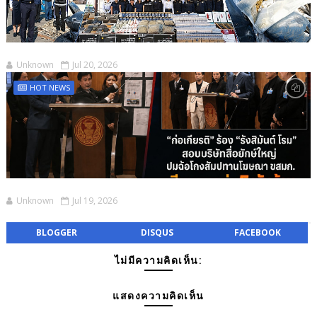
Unknown
Jul 20, 2026
HOT NEWS
Unknown
Jul 19, 2026
BLOGGER
DISQUS
FACEBOOK
ไม่มีความคิดเห็น:
แสดงความคิดเห็น