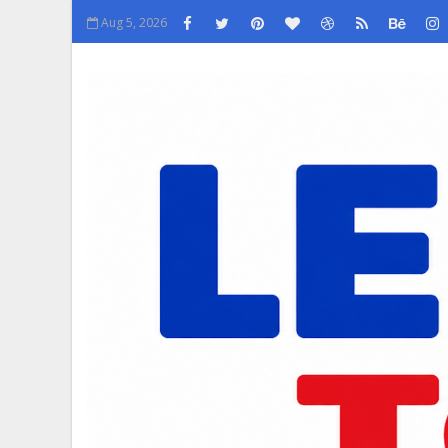
Aug 5, 2026