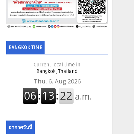
BANGKOK TIME
Current local time in
Bangkok, Thailand
อากาศวันนี้