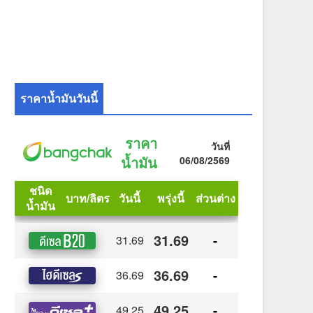
ราคาน้ำมันวันนี้