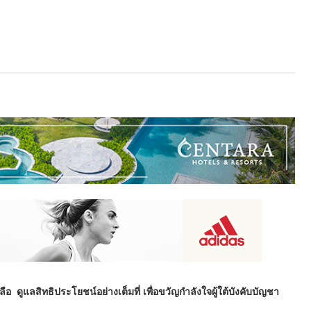
 ดูแลสิทธิประโยชน์อย่างเต็มที่ เพื่อขวัญกำลังใจผู้ใต้บังคับบัญชา