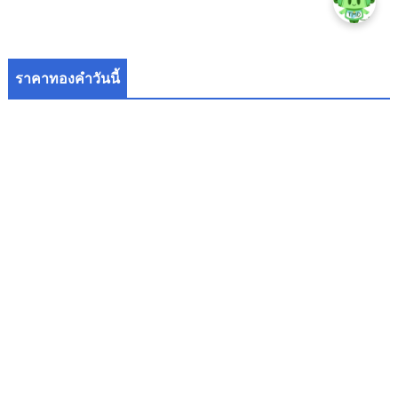
ราคาทองคำวันนี้