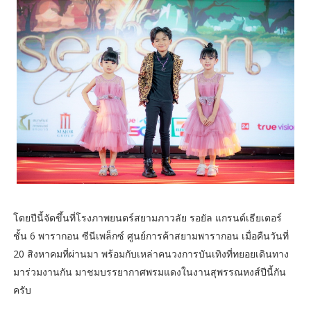
โดยปีนี้จัดขึ้นที่โรงภาพยนตร์สยามภาวลัย รอยัล แกรนด์เธียเตอร์
ชั้น 6 พารากอน ซีนีเพล็กซ์ ศูนย์การค้าสยามพารากอน เมื่อคืนวันที่
20 สิงหาคมที่ผ่านมา พร้อมกับเหล่าคนวงการบันเทิงที่ทยอยเดินทาง
มาร่วมงานกัน มาชมบรรยากาศพรมแดงในงานสุพรรณหงส์ปีนี้กัน
ครับ