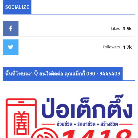
SOCIALIZE
3.5k
Likes
1.7k
Followers
พื้นที่โฆษณา 👇 สนใจติดต่อ คุณแม็กกี้ 090 - 9445409