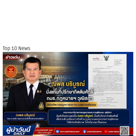
Top 10 News