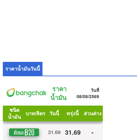
ราคาน้ำมันวันนี้