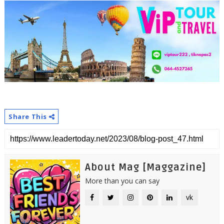
Share This
About Mag [Maggazine]
More than you can say
vk