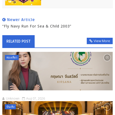
Newer Article
“Fly Navy Run For Sea & Child 2003”
View More
RELATED POST
ท่องเที่ยว
Unknown
Aug 07, 2026
บันเทิง