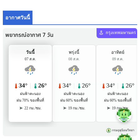
อากาศวันนี้