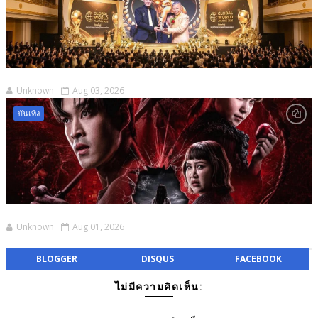
Unknown
Aug 03, 2026
บันเทิง
Unknown
Aug 01, 2026
BLOGGER
DISQUS
FACEBOOK
ไม่มีความคิดเห็น: