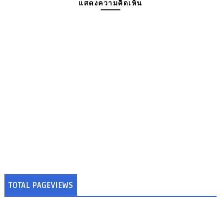
แสดงความคิดเห็น
TOTAL PAGEVIEWS