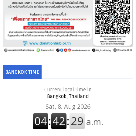
BANGKOK TIME
Current local time in
Bangkok, Thailand