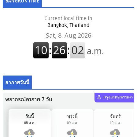
BANGKOK TIME
Current local time in
Bangkok, Thailand
อากาศวันนี้