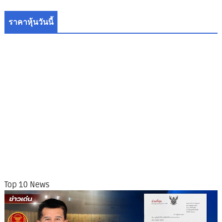
ราคาหุ้นวันนี้
Top 10 News