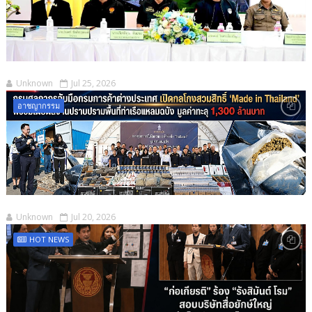
Unknown
Jul 25, 2026
อาชญากรรม
Unknown
Jul 20, 2026
HOT NEWS