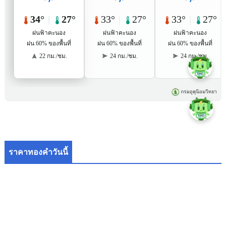
ราคาทองคำวันนี้