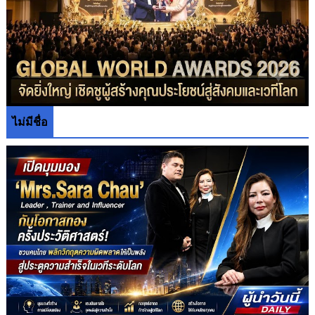
ไม่มีชื่อ