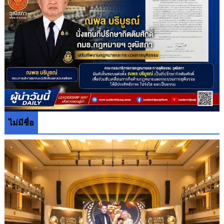
ไม่มีชื่อ