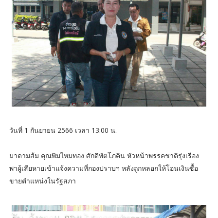
วันที่ 1 กันยายน 2566 เวลา 13:00 น.
มาดามส้ม คุณพิมไหมทอง ศักดิพัตโภคิน หัวหน้าพรรคชาติรุ่งเรือง
พาผู้เสียหายเข้าแจ้งความที่กองปราบฯ หลังถูกหลอกให้โอนเงินซื้อ
ขายตำแหน่งในรัฐสภา