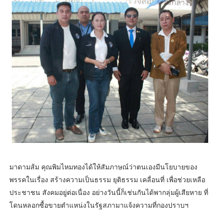
มาดามส้ม คุณพิมไหมทองได้ให้สัมภาษณ์ว่าตนเองมีนโยบายของ
พรรคในเรื่อง สร้างความเป็นธรรม ยุติธรรม เคลื่อนที่ เพื่อช่วยเหลือ
ประชาชน สังคมอยู่ต่อเนื่อง อย่างวันนี้ก็เช่นกันได้พากลุ่มผู้เสียหาย ที่
โดนหลอกซื้อขายตำแหน่งในรัฐสภามาแจ้งความที่กองปราบฯ