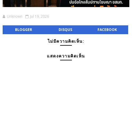
Unknown
Jul 19, 2026
BLOGGER
DISQUS
FACEBOOK
ไม่มีความคิดเห็น:
แสดงความคิดเห็น