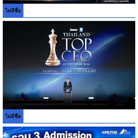
ไม่มีชื่อ
ไม่มีชื่อ