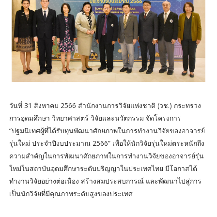
วันที่ 31 สิงหาคม 2566 สำนักงานการวิจัยแห่งชาติ (วช.) กระทรวง
การอุดมศึกษา วิทยาศาสตร์ วิจัยและนวัตกรรม จัดโครงการ
“ปฐมนิเทศผู้ที่ได้รับทุนพัฒนาศักยภาพในการทำงานวิจัยของอาจารย์
รุ่นใหม่ ประจำปีงบประมาณ 2566” เพื่อให้นักวิจัยรุ่นใหม่ตระหนักถึง
ความสำคัญในการพัฒนาศักยภาพในการทำงานวิจัยของอาจารย์รุ่น
ใหม่ในสถาบันอุดมศึกษาระดับปริญญาในประเทศไทย มีโอกาสได้
ทำงานวิจัยอย่างต่อเนื่อง สร้างสมประสบการณ์ และพัฒนาไปสู่การ
เป็นนักวิจัยที่มีคุณภาพระดับสูงของประเทศ