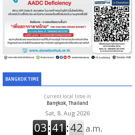
BANGKOK TIME
Current local time in
Bangkok, Thailand