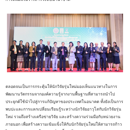
ตลอดจนเป็นการกระตุ้นให้นักวิจัยรุ่นใหม่มองเห็นแนวทางในการ
พัฒนานวัตกรรมจากองค์ความรู้จากงานพื้นฐานที่สามารถนำไป
ประยุกต์ใช้นำไปสู่การแก้ปัญหาของประเทศในอนาคต ทั้งยังเป็นการ
พบปะและการแลกเปลี่ยนเรียนรู้ระหว่างนักวิจัยอาวุโสกับนักวิจัยรุ่น
ใหม่ รวมถึงสร้างเครือข่ายวิจัย และสร้างความร่วมมือกับหน่วยงาน
ภายนอก เพื่อสร้างความเข้มแข็งให้กับนักวิจัยรุ่นใหม่ให้สามารถก้าว