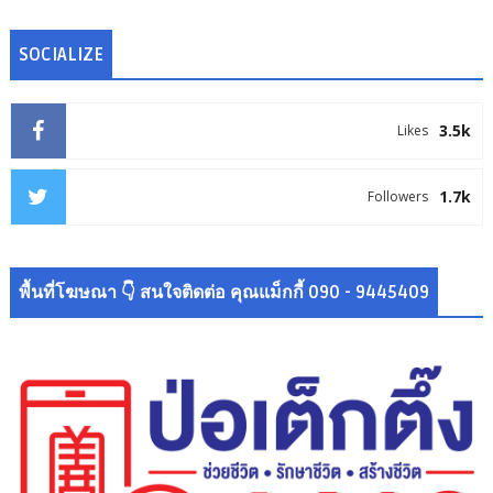
SOCIALIZE
3.5k
Likes
1.7k
Followers
พื้นที่โฆษณา 👇 สนใจติดต่อ คุณแม็กกี้ 090 - 9445409