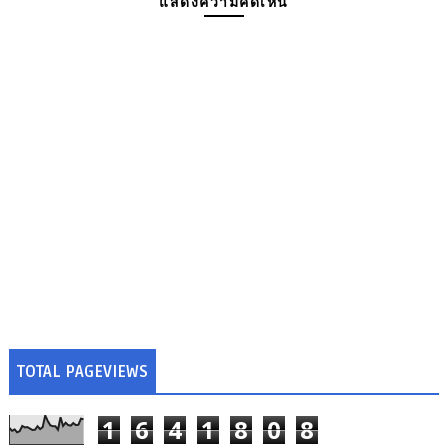
แสดงความคิดเห็น
TOTAL PAGEVIEWS
1
6
4
1
8
0
8