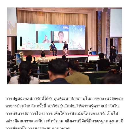
การปฐมนิเทศนักวิจัยที่ได้รับทุนพัฒนาศักยภาพในการทำงานวิจัยของ
อาจารย์รุ่นใหม่ในครั้งนี้ นักวิจัยรุ่นใหม่จะได้ความรู้ความเข้าใจใน
การบริหารจัดการโครงการ เพื่อให้การดำเนินโครงการวิจัยเป็นไป
อย่างมีคุณภาพและมีประสิทธิภาพ ผลิตงานวิจัยที่มีมาตรฐานสูงและมี
การตีพิมพ์ในวารสารระดับนานาชาติ