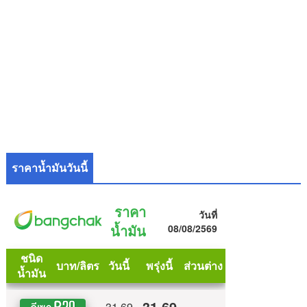
ราคาน้ำมันวันนี้