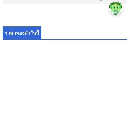
ราคาทองคำวันนี้