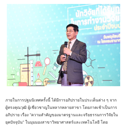
ภายในการปฐมนิเทศครั้งนี้ ได้มีการอภิปรายในประเด็นต่าง ๆ จาก
ผู้ทรงคุณวุฒิ ผู้เชี่ยวชาญในหลากหลายสาขา โดยภาคเช้าเป็นการ
อภิปราย เรื่อง “ความสำคัญของมาตรฐานและจริยธรรมการวิจัยใน
ยุคปัจจุบัน” ในมุมมองสาขาวิทยาศาสตร์และเทคโนโลยี โดย