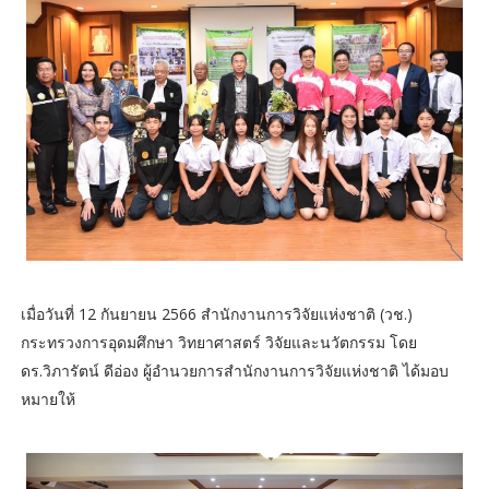
เมื่อวันที่ 12 กันยายน 2566 สำนักงานการวิจัยแห่งชาติ (วช.)
กระทรวงการอุดมศึกษา วิทยาศาสตร์ วิจัยและนวัตกรรม โดย
ดร.วิภารัตน์ ดีอ่อง ผู้อำนวยการสำนักงานการวิจัยแห่งชาติ ได้มอบ
หมายให้