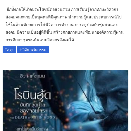
อีกทั้งก่อให้เกิดประโยชน์ต่อส่วนรวม การเรียนรู้จากทักษะวิศวกร
สังคมจนกลายเป็นบุคคลที่มีคุณภาพ นำความรู้และประสบการณ์ไป
ใช้ในด้านทักษะการใช้ชีวิต การทำงาน การอยู่ร่วมกับชุมชนและ
สังคม มีความเป็นอยู่ที่ดีขึ้น สร้างศักยภาพและพัฒนาองค์ความรู้ผ่าน
การศึกษาชุมชนต้นแบบวิศวกรสังคมได้
Tags
# วิจัย-นวัตกรรม