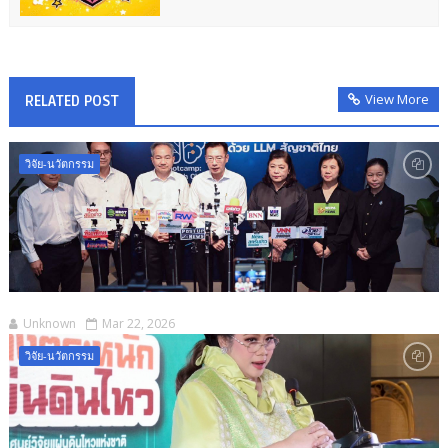
View More
RELATED POST
วิจัย-นวัตกรรม
Unknown
Mar 22, 2026
วิจัย-นวัตกรรม