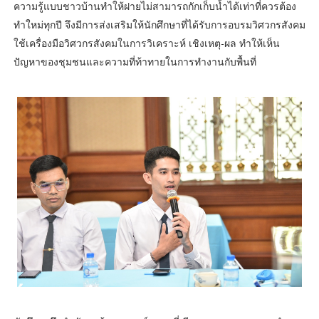
ความรู้แบบชาวบ้านทำให้ฝายไม่สามารถกักเก็บน้ำได้เท่าที่ควรต้อง
ทำใหม่ทุกปี จึงมีการส่งเสริมให้นักศึกษาที่ได้รับการอบรมวิศวกรสังคม
ใช้เครื่องมือวิศวกรสังคมในการวิเคราะห์ เชิงเหตุ-ผล ทำให้เห็น
ปัญหาของชุมชนและความที่ท้าทายในการทำงานกับพื้นที่