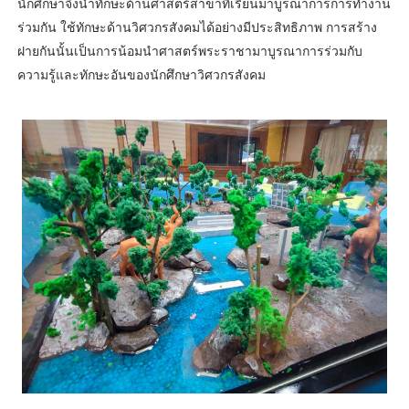
นักศึกษาจึงนำทักษะด้านศาสตร์สาขาที่เรียนมาบูรณาการการทำงาน
ร่วมกัน ใช้ทักษะด้านวิศวกรสังคมได้อย่างมีประสิทธิภาพ การสร้าง
ฝายกันนั้นเป็นการน้อมนำศาสตร์พระราชามาบูรณาการร่วมกับ
ความรู้และทักษะอันของนักศึกษาวิศวกรสังคม