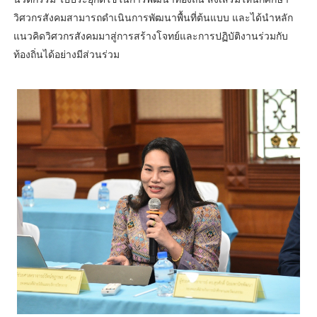
วิศวกรสังคมสามารถดำเนินการพัฒนาพื้นที่ต้นแบบ และได้นำหลัก
แนวคิดวิศวกรสังคมมาสู่การสร้างโจทย์และการปฏิบัติงานร่วมกับ
ท้องถิ่นได้อย่างมีส่วนร่วม