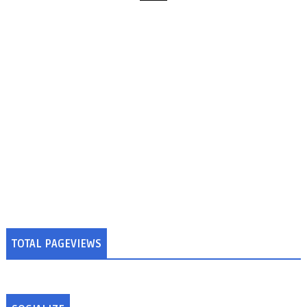
TOTAL PAGEVIEWS