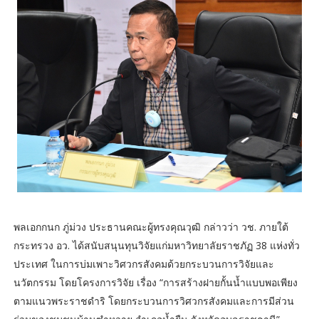
พลเอกกนก ภู่ม่วง ประธานคณะผู้ทรงคุณวุฒิ กล่าวว่า วช. ภายใต้
กระทรวง อว. ได้สนับสนุนทุนวิจัยแก่มหาวิทยาลัยราชภัฏ 38 แห่งทั่ว
ประเทศ ในการบ่มเพาะวิศวกรสังคมด้วยกระบวนการวิจัยและ
นวัตกรรม โดยโครงการวิจัย เรื่อง “การสร้างฝายกั้นน้ำแบบพอเพียง
ตามแนวพระราชดำริ โดยกระบวนการวิศวกรสังคมและการมีส่วน