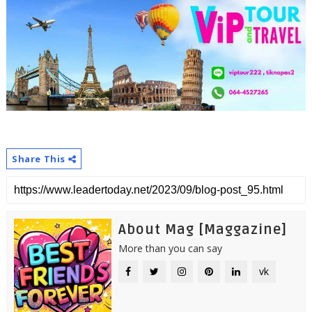
Share This
About Mag [Maggazine]
More than you can say
vk