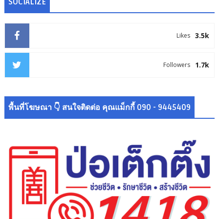
SOCIALIZE
3.5k
Likes
1.7k
Followers
พื้นที่โฆษณา 👇 สนใจติดต่อ คุณแม็กกี้ 090 - 9445409