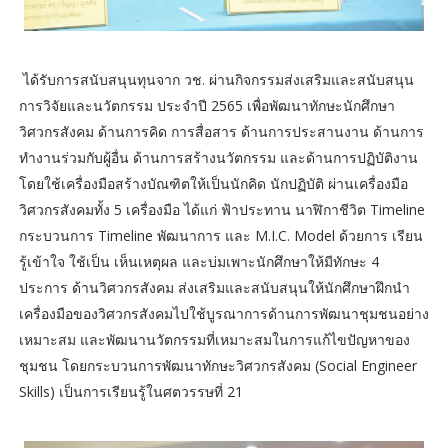
ได้รับการสนับสนุนทุนจาก วช. ผ่านกิจกรรมส่งเสริมและสนับสนุน
การวิจัยและนวัตกรรม ประจำปี 2565 เพื่อพัฒนาทักษะนักศึกษา
วิศวกรสังคม ด้านการคิด การสื่อสาร ด้านการประสานงาน ด้านการ
ทำงานร่วมกับผู้อื่น ด้านการสร้างนวัตกรรม และด้านการปฏิบัติงาน
โดยใช้เครื่องมือสร้างบัณฑิตให้เป็นนักคิด นักปฏิบัติ ผ่านเครื่องมือ
วิศวกรสังคมทั้ง 5 เครื่องมือ ได้แก่ ฟ้าประทาน นาฬิกาชีวิต Timeline
กระบวนการ Timeline พัฒนาการ และ M.I.C. Model ด้วยการ เรียน
รู้เข้าใจ ใช้เป็น เห็นเหตุผล และบ่มเพาะนักศึกษาให้มีทักษะ 4
ประการ ด้านวิศวกรสังคม ส่งเสริมและสนับสนุนให้นักศึกษาฝึกนำ
เครื่องมือของวิศวกรสังคมไปใช้บูรณาการด้านการพัฒนาชุมชนอย่าง
เหมาะสม และพัฒนานวัตกรรมที่เหมาะสมในการแก้ไขปัญหาของ
ชุมชน โดยกระบวนการพัฒนาทักษะวิศวกรสังคม (Social Engineer
Skills) เป็นการเรียนรู้ในศตวรรษที่ 21