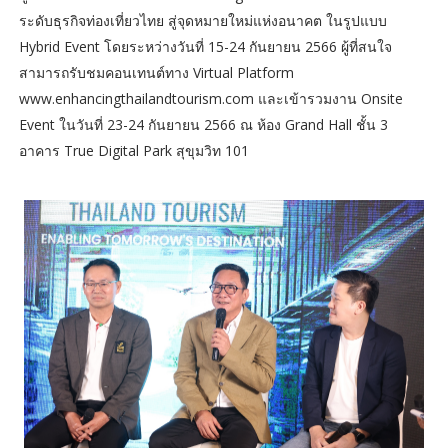
ระดับธุรกิจท่องเที่ยวไทย สู่จุดหมายใหม่แห่งอนาคต ในรูปแบบ
Hybrid Event โดยระหว่างวันที่ 15-24 กันยายน 2566 ผู้ที่สนใจ
สามารถรับชมคอนเทนต์ทาง Virtual Platform
www.enhancingthailandtourism.com และเข้ารวมงาน Onsite
Event ในวันที่ 23-24 กันยายน 2566 ณ ห้อง Grand Hall ชั้น 3
อาคาร True Digital Park สุขุมวิท 101