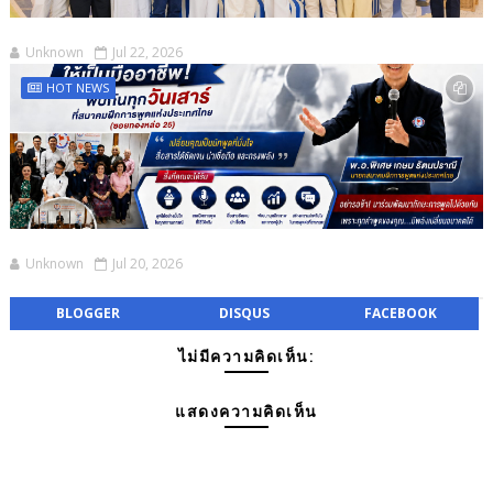
Unknown
Jul 22, 2026
HOT NEWS
Unknown
Jul 20, 2026
BLOGGER
DISQUS
FACEBOOK
ไม่มีความคิดเห็น:
แสดงความคิดเห็น