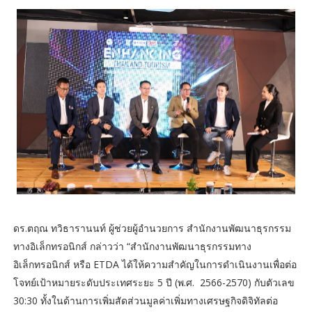
ดร.ตฤณ ทวิธารานนท์ ผู้ช่วยผู้อำนวยการ สำนักงานพัฒนาธุรกรรม
ทางอิเล็กทรอนิกส์ กล่าวว่า “สำนักงานพัฒนาธุรกรรมทาง
อิเล็กทรอนิกส์ หรือ ETDA ได้ให้ความสำคัญในการดำเนินงานเพื่อต่อ
โจทย์เป้าหมายระดับประเทศระยะ 5 ปี (พ.ศ. 2566-2570) กับตัวเลข
30:30 ทั้งในด้านการเพิ่มสัดส่วนมูลค่าเพิ่มทางเศรษฐกิจดิจิทัลต่อ