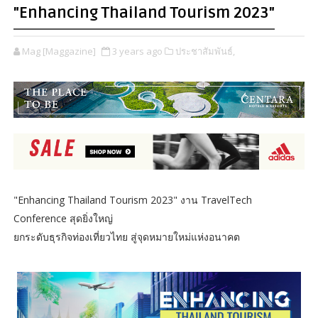
"Enhancing Thailand Tourism 2023"
Mag [Maggazine]
3 years ago
ประชาสัมพันธ์,
"Enhancing Thailand Tourism 2023" งาน TravelTech
Conference สุดยิ่งใหญ่
ยกระดับธุรกิจท่องเที่ยวไทย สู่จุดหมายใหม่แห่งอนาคต