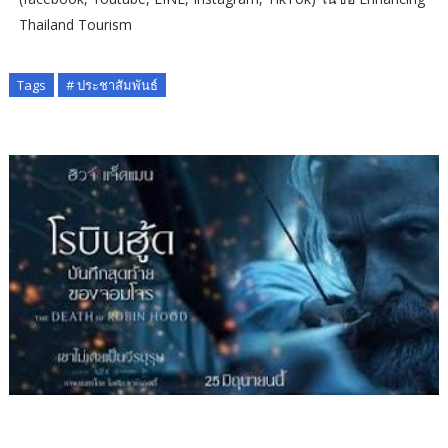
Thailand Tourism
Tags
# ประชาสัมพันธ์