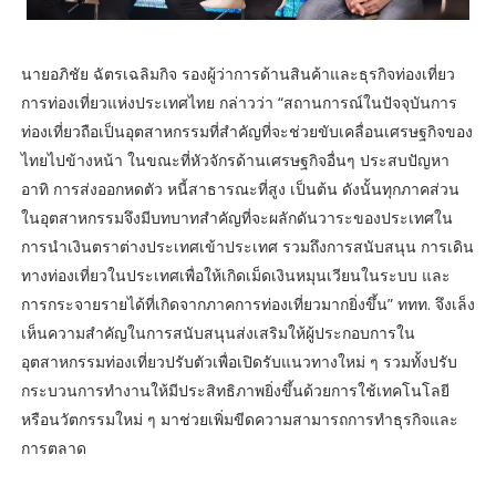
นายอภิชัย ฉัตรเฉลิมกิจ รองผู้ว่าการด้านสินค้าและธุรกิจท่องเที่ยว
การท่องเที่ยวแห่งประเทศไทย กล่าวว่า “สถานการณ์ในปัจจุบันการ
ท่องเที่ยวถือเป็นอุตสาหกรรมที่สำคัญที่จะช่วยขับเคลื่อนเศรษฐกิจของ
ไทยไปข้างหน้า ในขณะที่หัวจักรด้านเศรษฐกิจอื่นๆ ประสบปัญหา
อาทิ การส่งออกหดตัว หนี้สาธารณะที่สูง เป็นต้น ดังนั้นทุกภาคส่วน
ในอุตสาหกรรมจึงมีบทบาทสำคัญที่จะผลักดันวาระของประเทศใน
การนำเงินตราต่างประเทศเข้าประเทศ รวมถึงการสนับสนุน การเดิน
ทางท่องเที่ยวในประเทศเพื่อให้เกิดเม็ดเงินหมุนเวียนในระบบ และ
การกระจายรายได้ที่เกิดจากภาคการท่องเที่ยวมากยิ่งขึ้น” ททท. จึงเล็ง
เห็นความสำคัญในการสนับสนุนส่งเสริมให้ผู้ประกอบการใน
อุตสาหกรรมท่องเที่ยวปรับตัวเพื่อเปิดรับแนวทางใหม่ ๆ รวมทั้งปรับ
กระบวนการทำงานให้มีประสิทธิภาพยิ่งขึ้นด้วยการใช้เทคโนโลยี
หรือนวัตกรรมใหม่ ๆ มาช่วยเพิ่มขีดความสามารถการทำธุรกิจและ
การตลาด