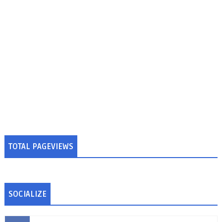
TOTAL PAGEVIEWS
SOCIALIZE