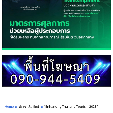
Home
ประชาสัมพันธ์
"Enhancing Thailand Tourism 2023"