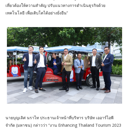
เที่ยวต้องให้ความสำคัญ ปรับแนวทางการดำเนินธุรกิจด้วย
เทคโนโลยี เพื่อเติบโตได้อย่างยั่งยืน”
นายบุญเลิศ นราไท ประธานเจ้าหน้าที่บริหาร บริษัท เออาร์ไอพี
จำกัด (มหาชน) กล่าวว่า “งาน Enhancing Thailand Tourism 2023