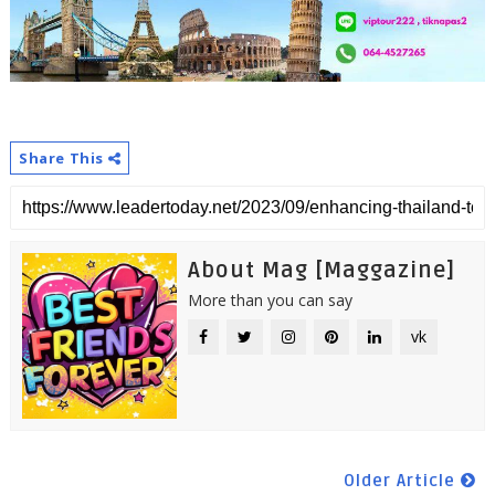
Share This
About Mag [Maggazine]
More than you can say
vk
Older Article