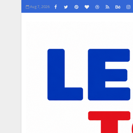
Aug 7, 2026