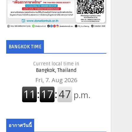
BANGKOK TIME
Current local time in
Bangkok, Thailand
อากาศวันนี้