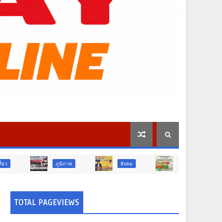
ภูมิภาค
สังคม
ศาสนา
การศึกษา
TOTAL PAGEVIEWS