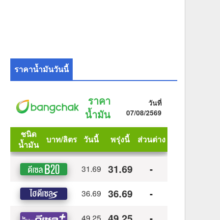
ราคาน้ำมันวันนี้