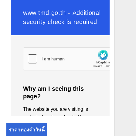
ราคาทองคำวันนี้