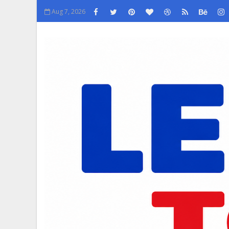
Aug 7, 2026