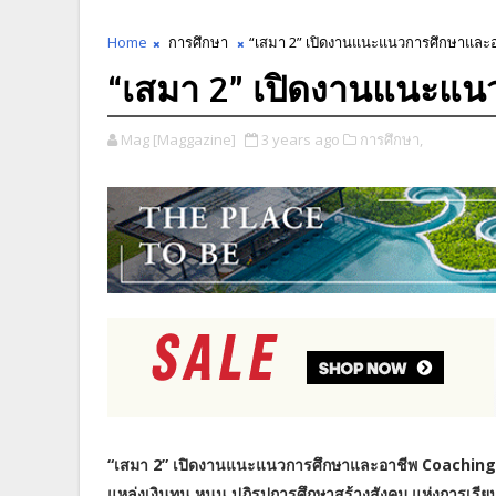
Home
การศึกษา
“เสมา​ 2” เปิดงานแนะแนวการศึกษาและ
“เสมา​ 2” เปิดงานแนะแ
Mag [Maggazine]
3 years ago
การศึกษา,
“เสมา​ 2” เปิดงานแนะแนวการศึกษาและอาชีพ Coaching เป้
แหล่งเงินทุน หนุน ปฏิรูปการศึกษาสร้างสังคม แห่งการเรียน