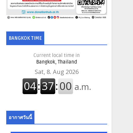
BANGKOK TIME
Current local time in
Bangkok, Thailand
อากาศวันนี้