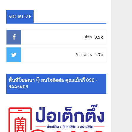
SOCIALIZE
3.5k
Likes
1.7k
Followers
พื้นที่โฆษณา 👇 สนใจติดต่อ คุณแม็กกี้ 090 -
9445409