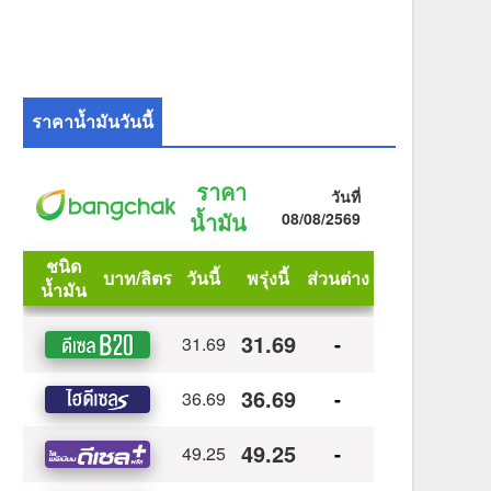
ราคาน้ำมันวันนี้