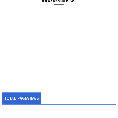
แสดงความคิดเห็น
TOTAL PAGEVIEWS