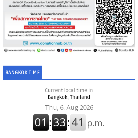
BANGKOK TIME
Current local time in
Bangkok, Thailand