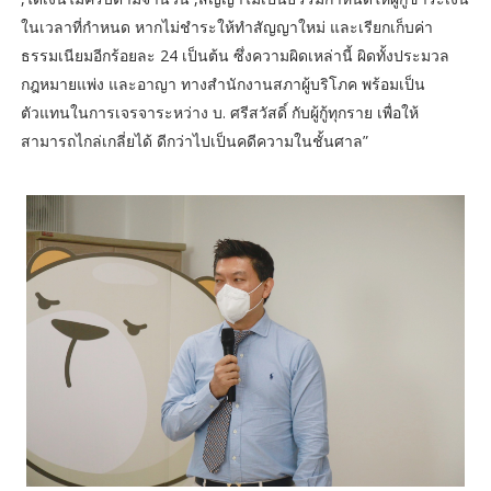
ในเวลาที่กำหนด หากไม่ชำระให้ทำสัญญาใหม่ และเรียกเก็บค่า
ธรรมเนียมอีกร้อยละ 24 เป็นต้น ซึ่งความผิดเหล่านี้ ผิดทั้งประมวล
กฎหมายแพ่ง และอาญา ทางสำนักงานสภาผู้บริโภค พร้อมเป็น
ตัวแทนในการเจรจาระหว่าง บ. ศรีสวัสดิ์ กับผู้กู้ทุกราย เพื่อให้
สามารถไกล่เกลี่ยได้ ดีกว่าไปเป็นคดีความในชั้นศาล”