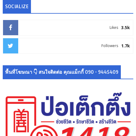
SOCIALIZE
3.5k
Likes
1.7k
Followers
พื้นที่โฆษณา 👇 สนใจติดต่อ คุณแม็กกี้ 090 - 9445409