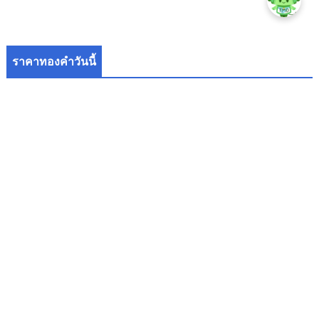
ราคาทองคำวันนี้