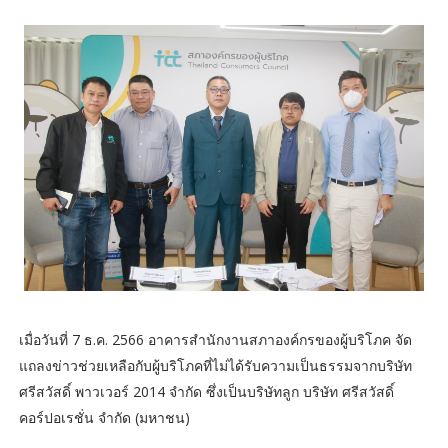
เมื่อวันที่ 7 ธ.ค. 2566 อาคารสำนักงานสภาองค์กรของผู้บริโภค จัด
แถลงข่าวช่วยเหลือกับผู้บริโภคที่ไม่ได้รับความเป็นธรรมจากบริษัท
ศรีสวัสดิ์ พาวเวอร์ 2014 จำกัด ซึ่งเป็นบริษัทลูก บริษัท ศรีสวัสดิ์
คอร์ปอเรชั่น จำกัด (มหาชน)