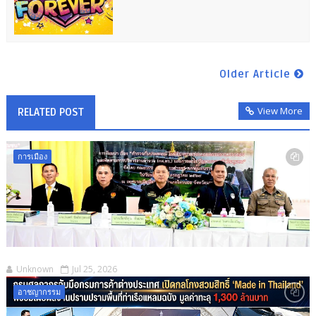
Older Article
View More
RELATED POST
การเมือง
Unknown
Jul 25, 2026
อาชญากรรม