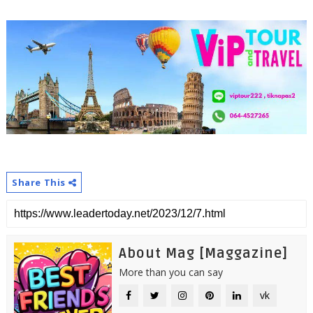
Share This
About Mag [Maggazine]
More than you can say
vk