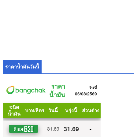
ราคาน้ำมันวันนี้