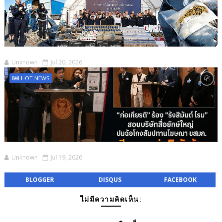
Unknown
Jul 20, 2026
HOT NEWS
Unknown
Jul 19, 2026
BLOGGER
DISQUS
FACEBOOK
ไม่มีความคิดเห็น: