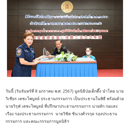
วันนี้ (วันจันทร์ที่ 8 มกราคม พ.ศ. 2567) มูลนิธิป่อเต็กตึ๊ง นำโดย นาย
วิเชียร เตชะไพบูลย์ ประธานกรรมการ เป็นประธานในพิธี พร้อมด้วย
นายวิรุฬ เตชะไพบูลย์ ที่ปรึกษาประธานกรรมการ นายสัก กอแสง
เรือง รองประธานกรรมการ นายวิชิต ชินวงศ์วรกุล รองประธาน
กรรมการ และคณะกรรมการมูลนิธิฯ