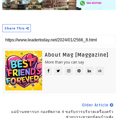
Share This
About Mag [Maggazine]
More than you can say
vk
Older Article
แม่บ้านทหารบก กองทัพภาค 4 ขอรับการบริจาคเครื่องครัว
ช่วยบรรเทาทุกข์คนบ้านพัง