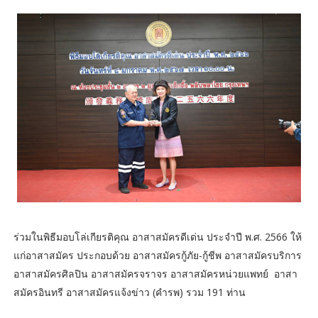
ร่วมในพิธีมอบโล่เกียรติคุณ อาสาสมัครดีเด่น ประจำปี พ.ศ. 2566 ให้
แก่อาสาสมัคร ประกอบด้วย อาสาสมัครกู้ภัย-กู้ชีพ อาสาสมัครบริการ
อาสาสมัครศิลปิน อาสาสมัครจราจร อาสาสมัครหน่วยแพทย์ อาสา
สมัครอินทรี อาสาสมัครแจ้งข่าว (คำรพ) รวม 191 ท่าน