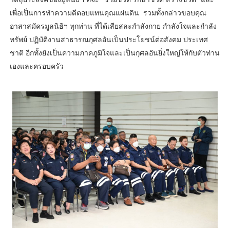
เพื่อเป็นการทำความดีตอบแทนคุณแผ่นดิน รวมทั้งกล่าวขอบคุณ
อาสาสมัครมูลนิธิฯ ทุกท่าน ที่ได้เสียสละกำลังกาย กำลังใจและกำลัง
ทรัพย์ ปฏิบัติงานสาธารณกุศลอันเป็นประโยชน์ต่อสังคม ประเทศ
ชาติ อีกทั้งยังเป็นความภาคภูมิใจและเป็นกุศลอันยิ่งใหญ่ให้กับตัวท่าน
เองและครอบครัว