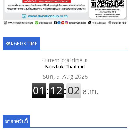
BANGKOK TIME
Current local time in
Bangkok, Thailand
อากาศวันนี้