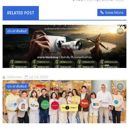
View More
RELATED POST
ประชาสัมพันธ์
Unknown
Jul 24, 2026
ประชาสัมพันธ์