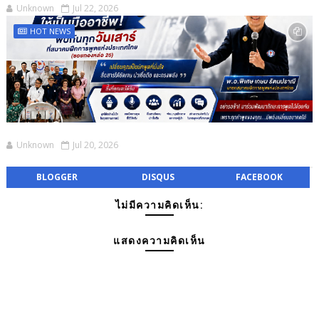
Unknown
Jul 22, 2026
HOT NEWS
Unknown
Jul 20, 2026
BLOGGER
DISQUS
FACEBOOK
ไม่มีความคิดเห็น:
แสดงความคิดเห็น