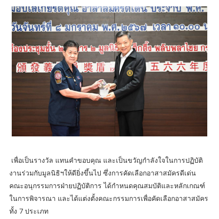
เพื่อเป็นรางวัล แทนคำขอบคุณ และเป็นขวัญกำลังใจในการปฏิบัติ
งานร่วมกับมูลนิธิฯให้ดียิ่งขึ้นไป ซึ่งการคัดเลือกอาสาสมัครดีเด่น
คณะอนุกรรมการฝ่ายปฏิบัติการ ได้กำหนดคุณสมบัติและหลักเกณฑ์
ในการพิจารณา และได้แต่งตั้งคณะกรรมการเพื่อคัดเลือกอาสาสมัคร
ทั้ง 7 ประเภท