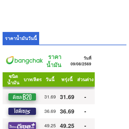
ราคาน้ำมันวันนี้