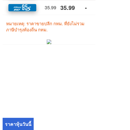
ราคาหุ้นวันนี้