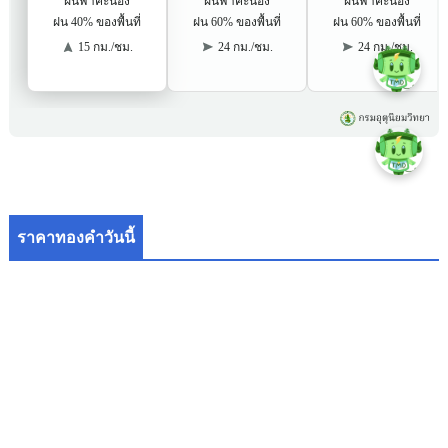
ราคาทองคำวันนี้