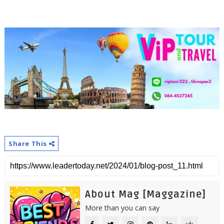
Share This
About Mag [Maggazine]
More than you can say