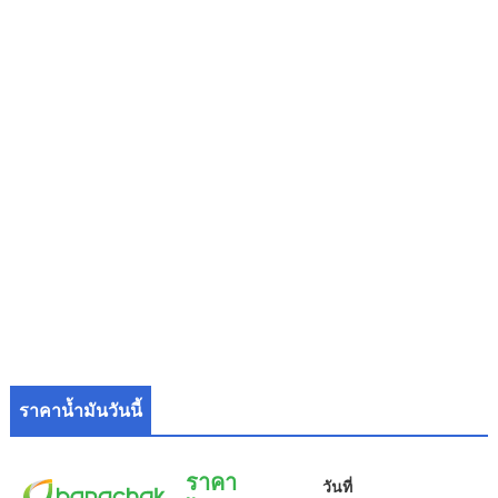
ราคาน้ำมันวันนี้