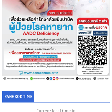
BANGKOK TIME
Current local time in