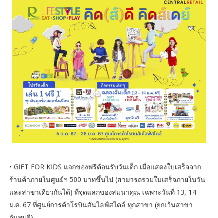
• GIFT FOR KIDS แจกของฟรีต้อนรับวันเด็ก เมื่อแสดงใบเสร็จจาก
ร้านค้าภายในศูนย์ฯ 500 บาทขึ้นไป (สามารถรวมใบเสร็จภายในวัน
และสาขาเดียวกันได้) ที่จุดแลกของสมนาคุณ เฉพาะวันที่ 13, 14
ม.ค. 67 ที่ศูนย์การค้าโรบินสันไลฟ์สไตล์ ทุกสาขา (ยกเว้นสาขา
จันทบุรี)