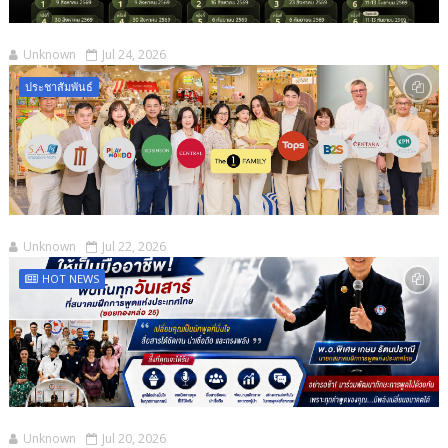
Unknown
Jul 24, 2026
ประชาสัมพันธ์
Unknown
Jul 22, 2026
HOT NEWS
Unknown
Jul 20, 2026