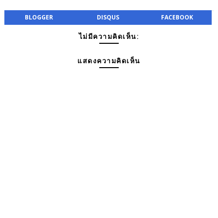
BLOGGER
DISQUS
FACEBOOK
ไม่มีความคิดเห็น:
แสดงความคิดเห็น