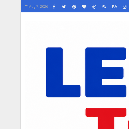
Aug 7, 2026