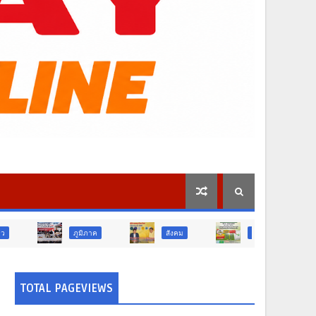
ภูมิภาค
สังคม
ศาสนา
การศึกษา
TOTAL PAGEVIEWS