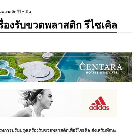
ดพลาสติก รีไซเคิล
่องรับขวดพลาสติก รีไซเคิล
ารปรับปรุงเครื่องรับขวดพลาสติกเพื่อรีไซเคิล ส่งเสริมทักษะ