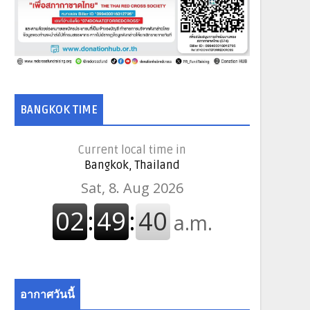
BANGKOK TIME
Current local time in
Bangkok, Thailand
อากาศวันนี้