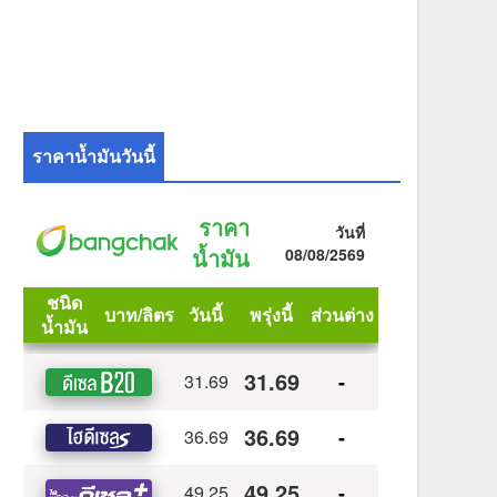
ราคาน้ำมันวันนี้