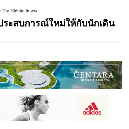
ณ์ใหม่ให้กับนักเดินทาง
มประสบการณ์ใหม่ให้กับนักเดิน