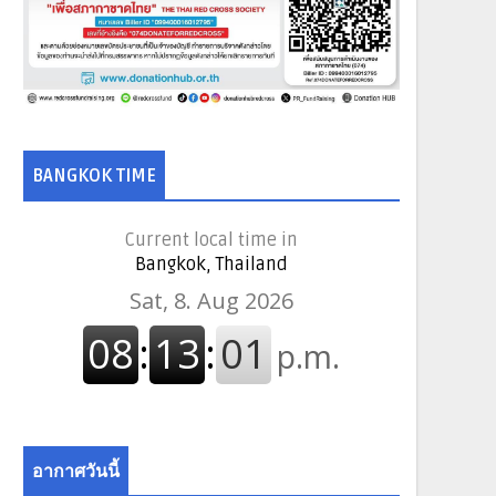
BANGKOK TIME
Current local time in
Bangkok, Thailand
อากาศวันนี้