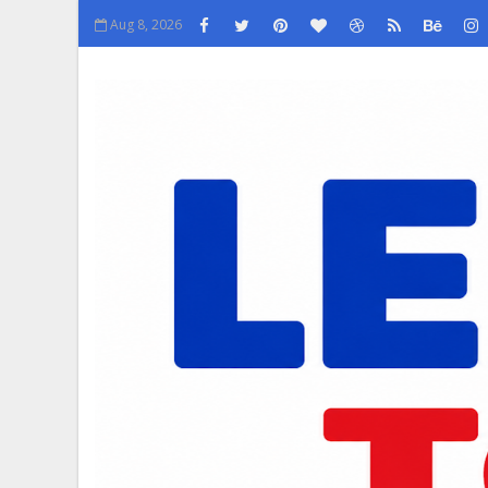
Aug 8, 2026