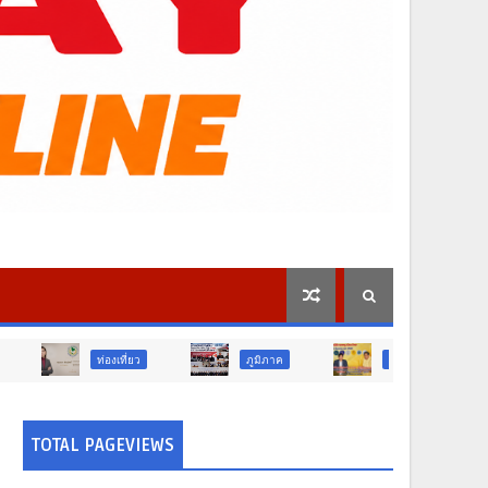
ท่องเที่ยว
ภูมิภาค
สังคม
ศาสนา
TOTAL PAGEVIEWS