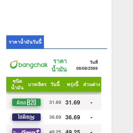
ราคาน้ำมันวันนี้