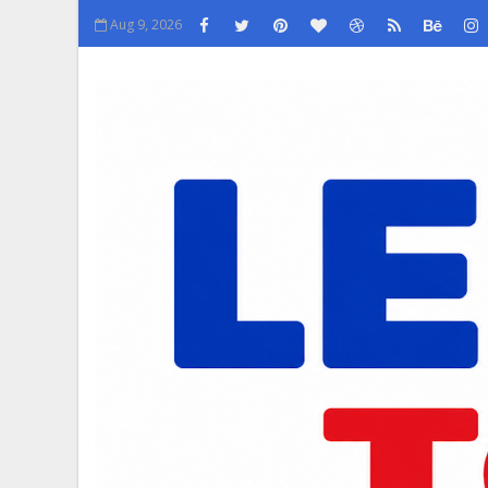
Aug 9, 2026