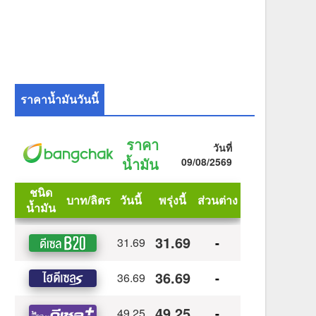
ราคาน้ำมันวันนี้