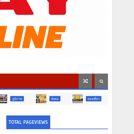
สังคม
ท่องเที่ยว
ข่าวเด่น
TOTAL PAGEVIEWS