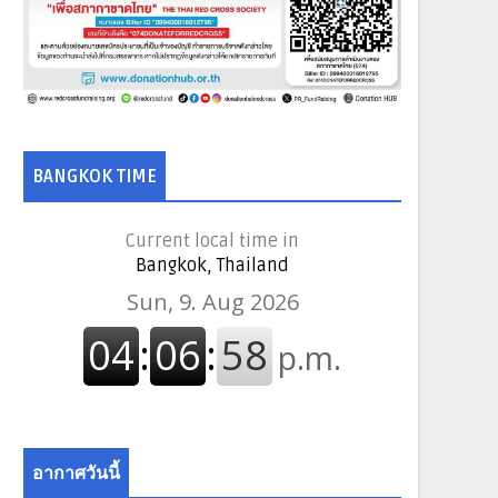
BANGKOK TIME
Current local time in
Bangkok, Thailand
อากาศวันนี้