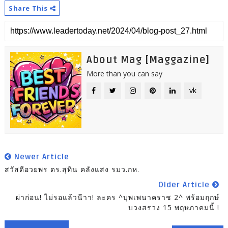
Share This
About Mag [Maggazine]
More than you can say
vk
Newer Article
สวัสดีอวยพร ดร.สุทิน คลังแสง รมว.กห.
Older Article
ผ่าก่อน! ไม่รอแล้วน๊าา! ละคร ^บุพเพนาคราช 2^ พร้อมฤกษ์
บวงสรวง 15 พฤษภาคมนี้ !