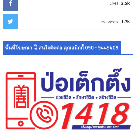
3.5k
Likes
1.7k
Followers
พื้นที่โฆษณา 👇 สนใจติดต่อ คุณแม็กกี้ 090 - 9445409