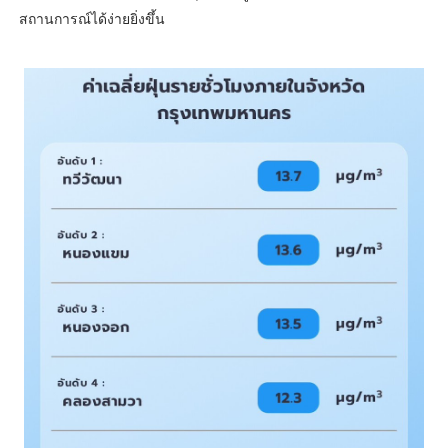
สถานการณ์ได้ง่ายยิ่งขึ้น