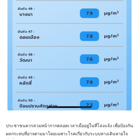
ประชาชนควรสวมหน้ากากตลอดเวลาเมื่ออยู่ในที่โล่งแจ้ง เพื่อป้องกัน
ผลกระทบที่อาจตามมาโดยเฉพาะโรคเกี่ยวกับระบบทางเดินหายใจ