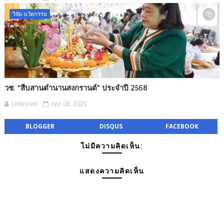
วิจัย-นวัตกรรม
วช. “สืบสานตำนานสงกรานต์” ประจำปี 2568
Unknown
Apr 08, 2025
BLOGGER
DISQUS
FACEBOOK
ไม่มีความคิดเห็น:
แสดงความคิดเห็น