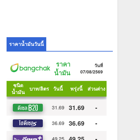
ราคาน้ำมันวันนี้