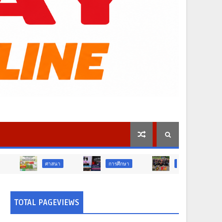
ศาสนา
การศึกษา
สังคม
การเมือง
TOTAL PAGEVIEWS