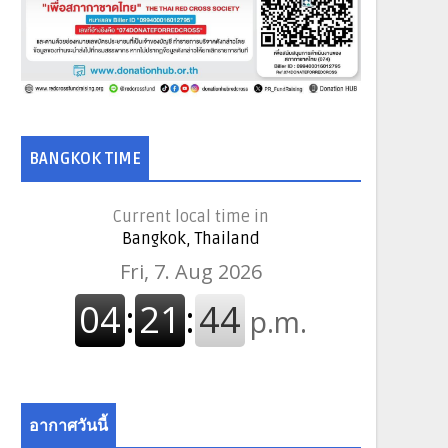
BANGKOK TIME
Current local time in
Bangkok, Thailand
อากาศวันนี้