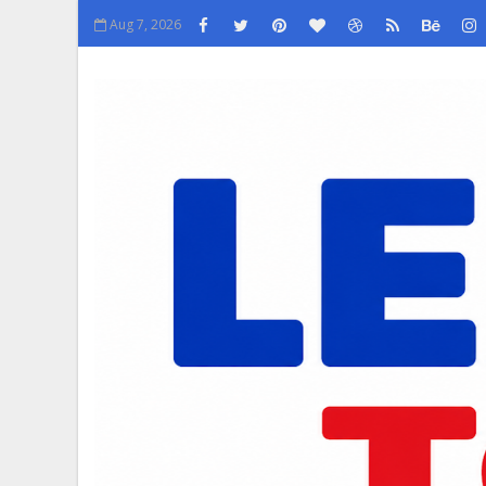
Aug 7, 2026