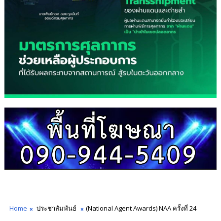
Home
ประชาสัมพันธ์
(National Agent Awards) NAA ครั้งที่ 24