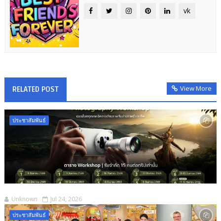
vk
View More
RELATED POST
ประชาสัมพันธ์
Unknown
Jul 24, 2026
ประชาสัมพันธ์