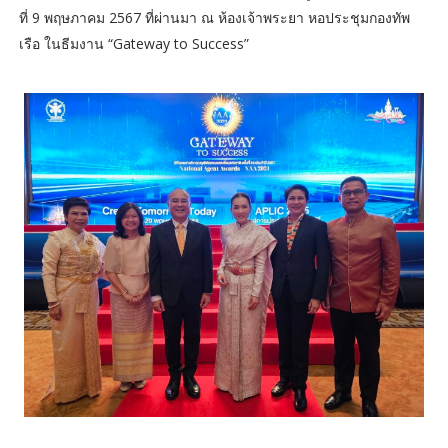
ที่ 9 พฤษภาคม 2567 ที่ผ่านมา ณ ห้องเจ้าพระยา หอประชุมกองทัพ
เรือ ในธีมงาน “Gateway to Success”