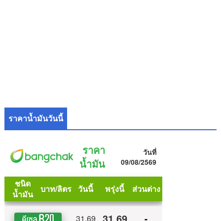
ราคาน้ำมันวันนี้