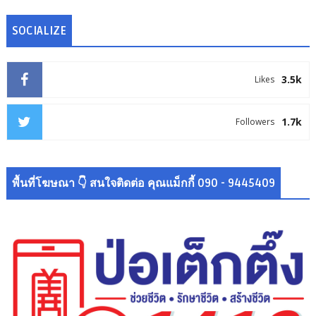
SOCIALIZE
3.5k
Likes
1.7k
Followers
พื้นที่โฆษณา 👇 สนใจติดต่อ คุณแม็กกี้ 090 - 9445409