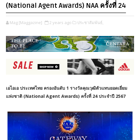
(National Agent Awards) NAA ครั้งที่ 24
Mag [Maggazine]
2 years ago
ประชาสัมพันธ์,
เอไอเอ ประเทศไทย ครองอันดับ 1 รางวัลคุณวุฒิตัวแทนยอดเยี่ยม
แห่งชาติ (National Agent Awards) ครั้งที่ 24 ประจำปี 2567