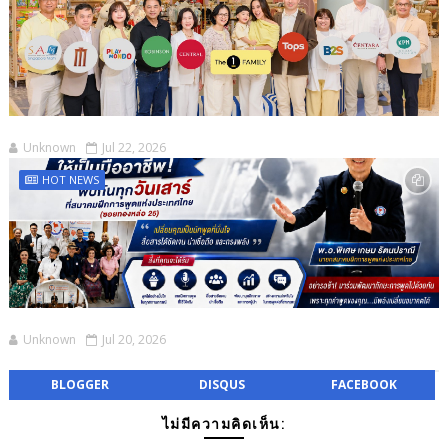
Unknown
Jul 22, 2026
HOT NEWS
Unknown
Jul 20, 2026
BLOGGER
DISQUS
FACEBOOK
ไม่มีความคิดเห็น: