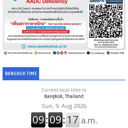
BANGKOK TIME
Current local time in
Bangkok, Thailand