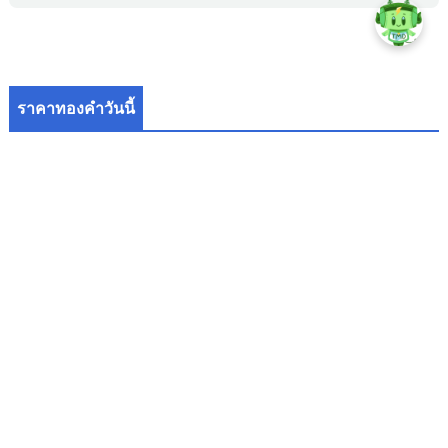
ราคาทองคำวันนี้