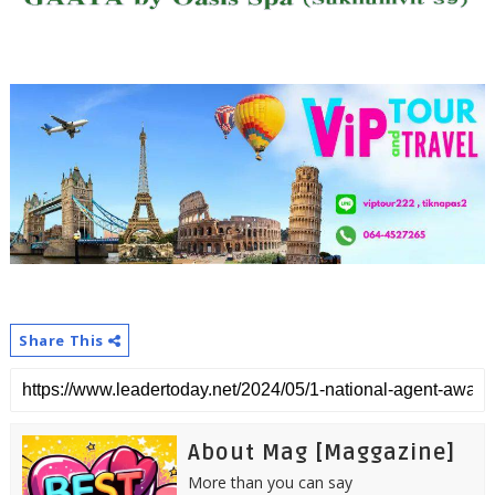
Share This
About Mag [Maggazine]
More than you can say