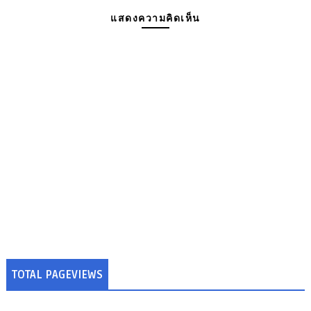
แสดงความคิดเห็น
TOTAL PAGEVIEWS