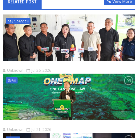
View More
RELATED POST
วิจัย นวัตกรรม
Unknown
Jul 26, 2026
สังคม
Unknown
Jul 21, 2026