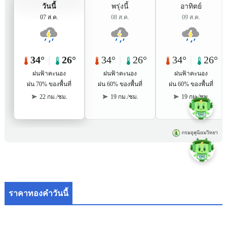
ราคาทองคำวันนี้