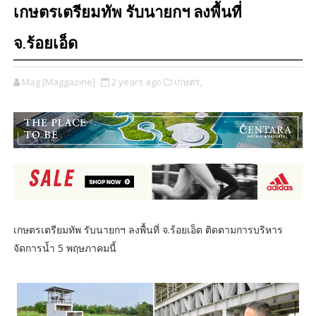
เกษตรเตรียมทัพ รับนายกฯ ลงพื้นที่
จ.ร้อยเอ็ด
Mag [Maggazine]
2 years ago
เกษตร,
เกษตรเตรียมทัพ รับนายกฯ ลงพื้นที่ จ.ร้อยเอ็ด ติดตามการบริหาร
จัดการน้ำ 5 พฤษภาคมนี้