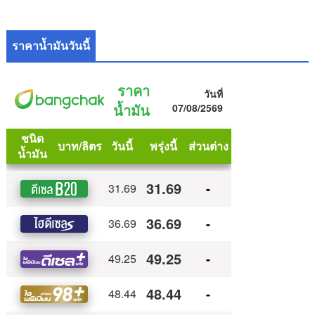
ราคาน้ำมันวันนี้