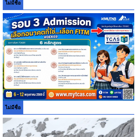
ไม่มีชื่อ
ไม่มีชื่อ