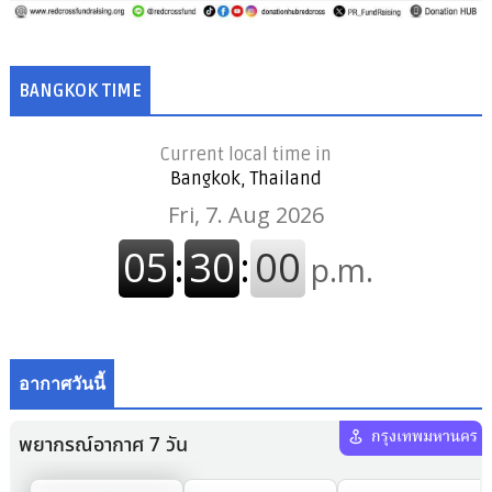
BANGKOK TIME
Current local time in
Bangkok, Thailand
อากาศวันนี้