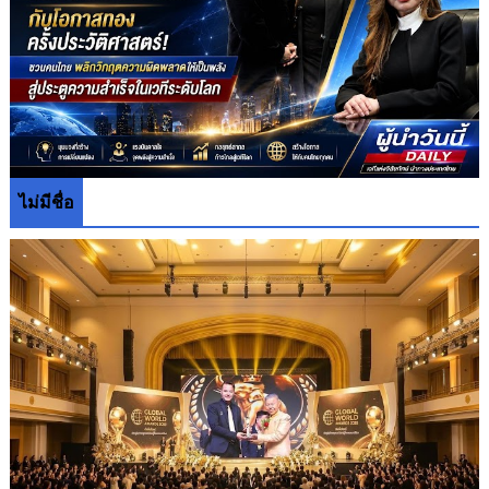
ไม่มีชื่อ