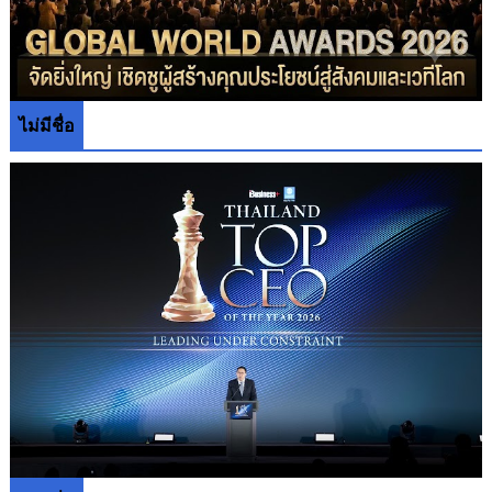
ไม่มีชื่อ