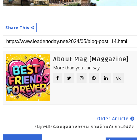
Share This
About Mag [Maggazine]
More than you can say
vk
Older Article
ปลุกพลังนิคมอุตสาหกรรม ร่วมต้านภัยยาเสพติด