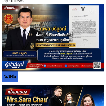
Top 10 News
ไม่มีชื่อ