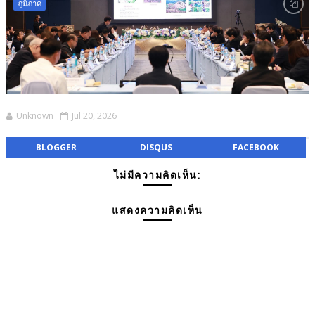
ภูมิภาค
Unknown
Jul 20, 2026
BLOGGER
DISQUS
FACEBOOK
ไม่มีความคิดเห็น:
แสดงความคิดเห็น