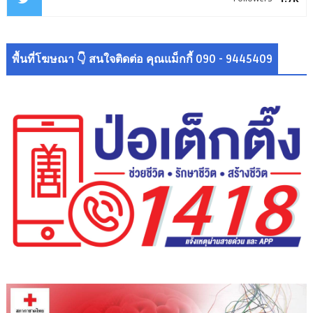
พื้นที่โฆษณา 👇 สนใจติดต่อ คุณแม็กกี้ 090 - 9445409