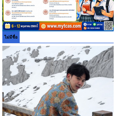
ไม่มีชื่อ