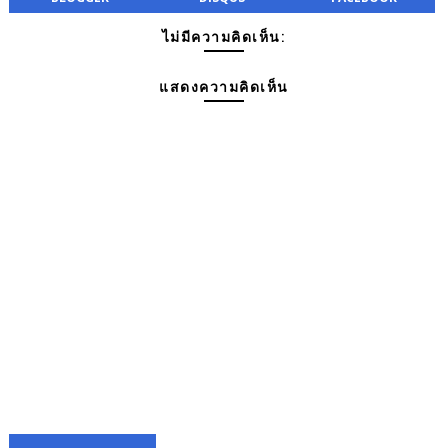
ไม่มีความคิดเห็น:
แสดงความคิดเห็น