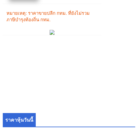
ราคาหุ้นวันนี้