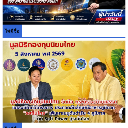
ไม่มีชื่อ