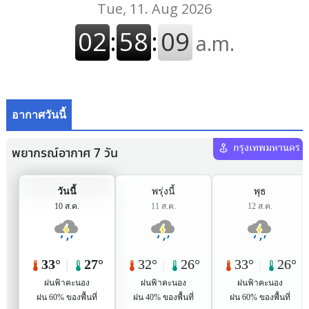
อากาศวันนี้