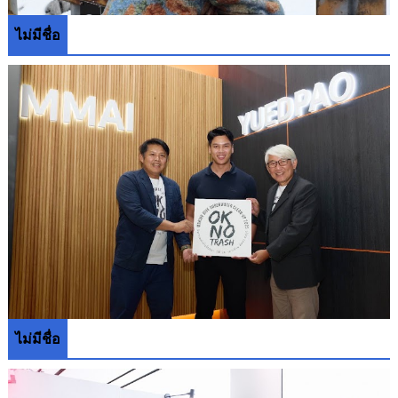
ไม่มีชื่อ
ไม่มีชื่อ