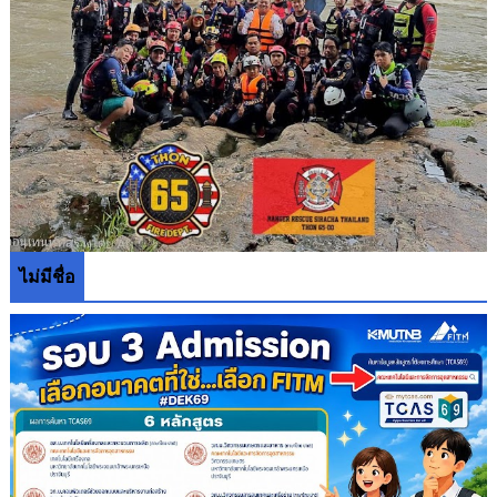
ไม่มีชื่อ