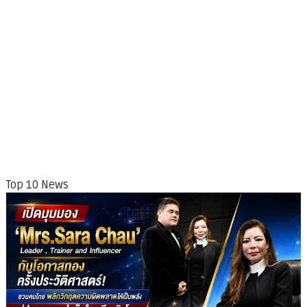
Top 10 News