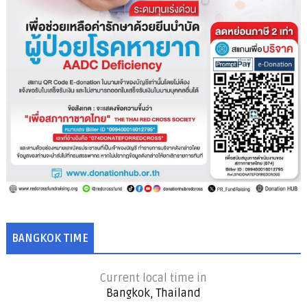
BANGKOK TIME
Current local time in
Bangkok, Thailand