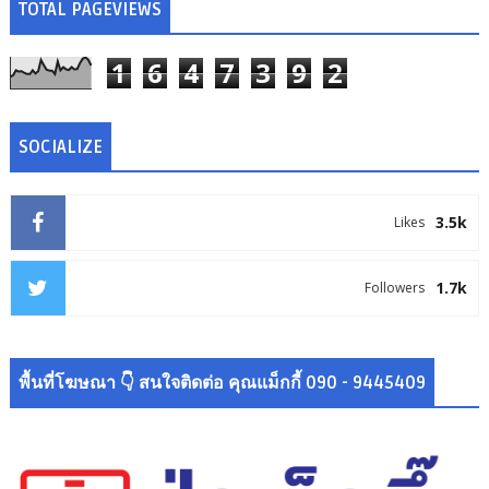
TOTAL PAGEVIEWS
1
6
4
7
3
9
2
SOCIALIZE
3.5k
Likes
1.7k
Followers
พื้นที่โฆษณา 👇 สนใจติดต่อ คุณแม็กกี้ 090 - 9445409