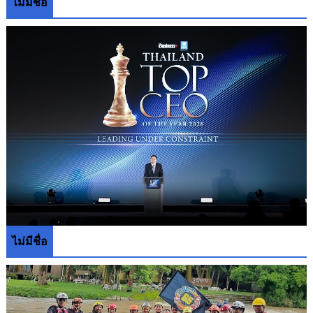
ไม่มีชื่อ
ไม่มีชื่อ