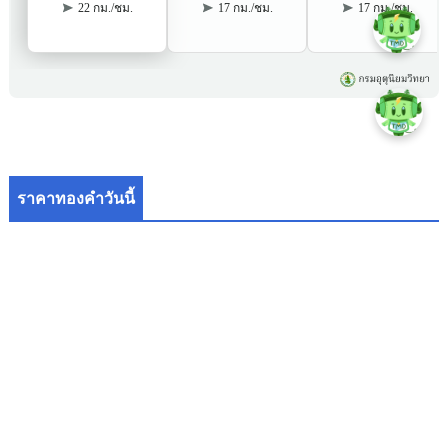
ราคาทองคำวันนี้