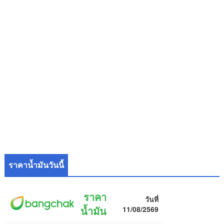
ราคาน้ำมันวันนี้