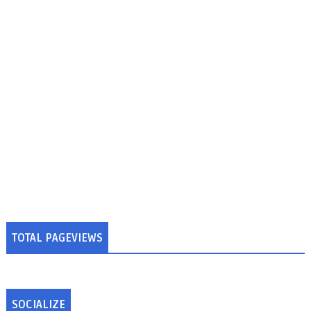
TOTAL PAGEVIEWS
SOCIALIZE