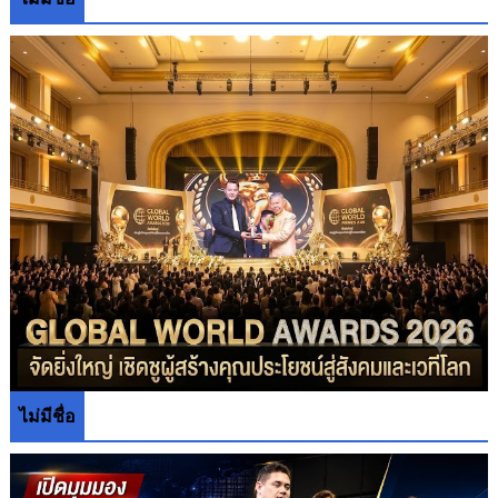
ไม่มีชื่อ