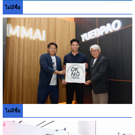
ไม่มีชื่อ
ไม่มีชื่อ