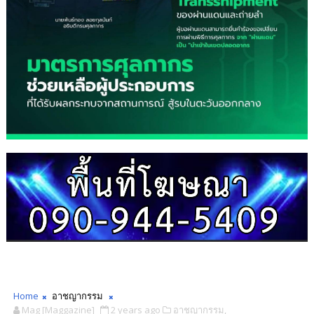
Home
อาชญากรรม
Mag [Maggazine]
2 years ago
อาชญากรรม,