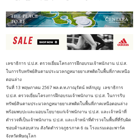
เลขาธิการ ป.ป.ส. ตรวจเยี่ยมโครงการฝึกอบรมเจ้าพนักงาน ป.ป.ส.
ในการริบทรัพย์สินตามประมวลกฎหมายยาเสพติดในพื้นที่ภาคเหนือ
ตอนล่าง
วันที่ 13 พฤษภาคม 2567 พล.ต.ท.ภาณุรัตน์ หลักบุญ เลขาธิการ
ป.ป.ส. ตรวจเยี่ยมโครงการฝึกอบรมเจ้าพนักงาน ป.ป.ส. ในการริบ
ทรัพย์สินตามประมวลกฎหมายยาเสพติดในพื้นที่ภาคเหนือตอนล่าง
พร้อมพบปะและมอบนโยบายแก่เจ้าพนักงาน ป.ป.ส. และเจ้าหน้าที่
ตำรวจที่เป็นเจ้าพนักงาน ป.ป.ส. และเจ้าหน้าที่ตำรวจในพื้นที่ที่รับผิด
ชอบด้านสอบสวน สังกัดตำรวจภูธรภาค 6 ณ โรงแรมเดอะพาร์ค
จังหวัดพิษณุโลก