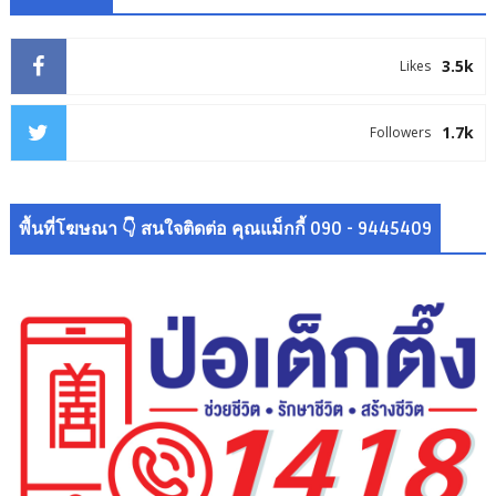
3.5k
Likes
1.7k
Followers
พื้นที่โฆษณา 👇 สนใจติดต่อ คุณแม็กกี้ 090 - 9445409