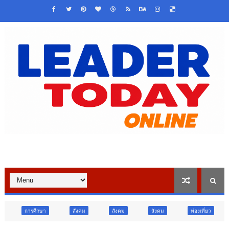
สังคม
สังคม
สังคม
ท่องเที่ยว
ท่องเที่ยว