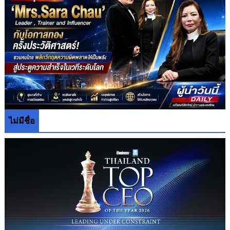
ไม่มีชื่อ