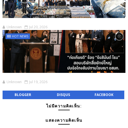
Unknown
Jul 20, 2026
HOT NEWS
Unknown
Jul 19, 2026
BLOGGER
DISQUS
FACEBOOK
ไม่มีความคิดเห็น:
แสดงความคิดเห็น