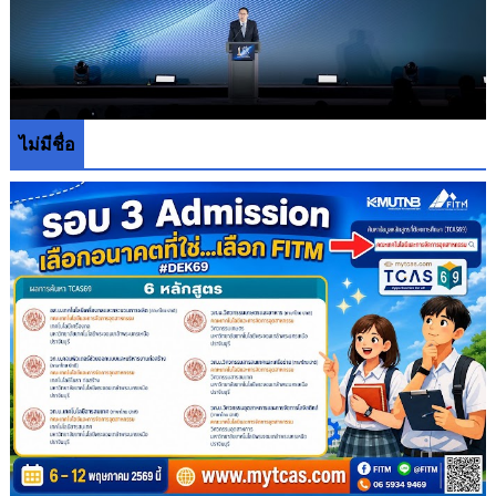
ไม่มีชื่อ