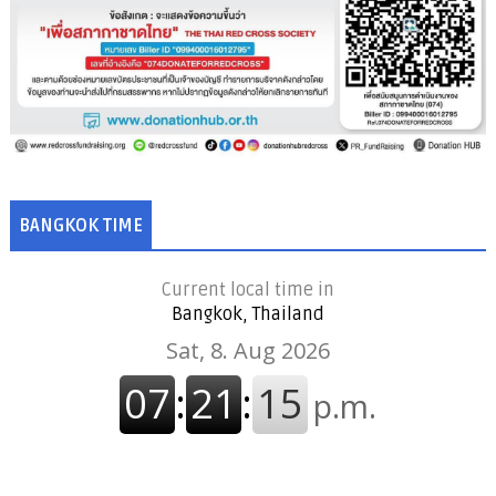
BANGKOK TIME
Current local time in
Bangkok, Thailand