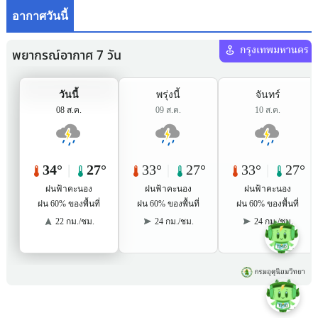
อากาศวันนี้