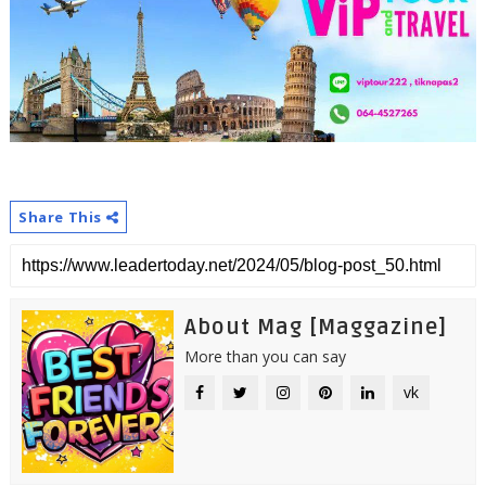
Share This
About Mag [Maggazine]
More than you can say
vk