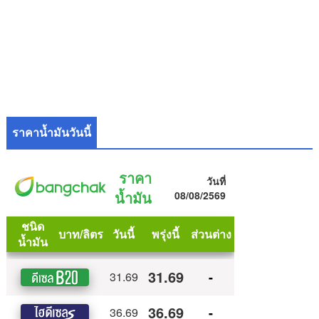
ราคาน้ำมันวันนี้