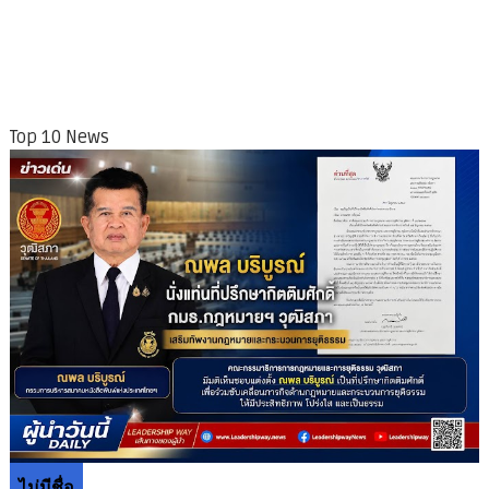
Top 10 News
ไม่มีชื่อ