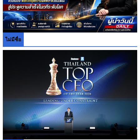
ไม่มีชื่อ