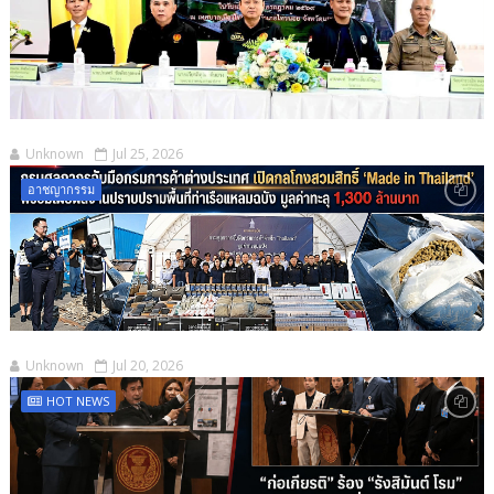
Unknown
Jul 25, 2026
อาชญากรรม
Unknown
Jul 20, 2026
HOT NEWS