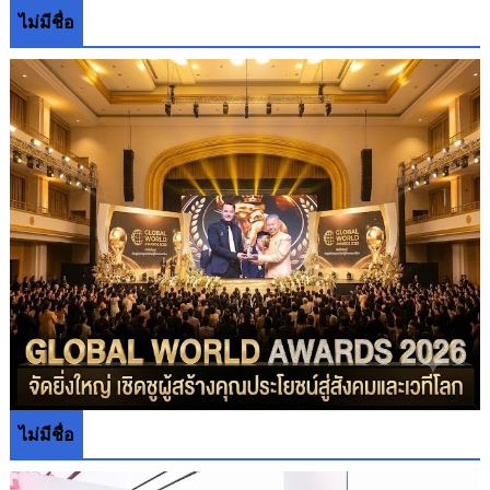
ไม่มีชื่อ
ไม่มีชื่อ