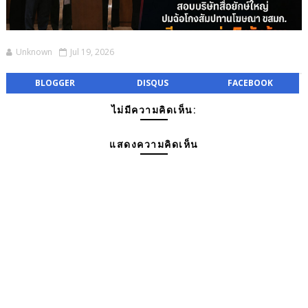
Unknown
Jul 19, 2026
BLOGGER
DISQUS
FACEBOOK
ไม่มีความคิดเห็น:
แสดงความคิดเห็น