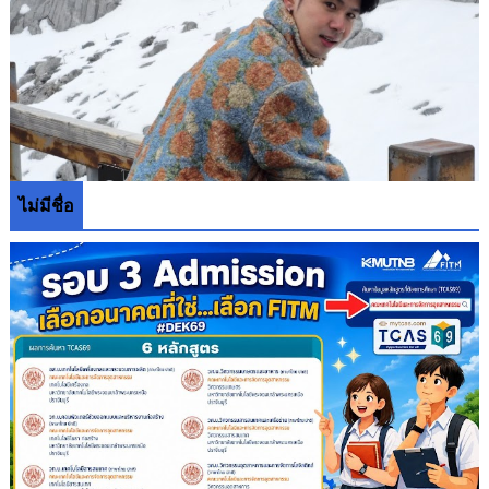
ไม่มีชื่อ