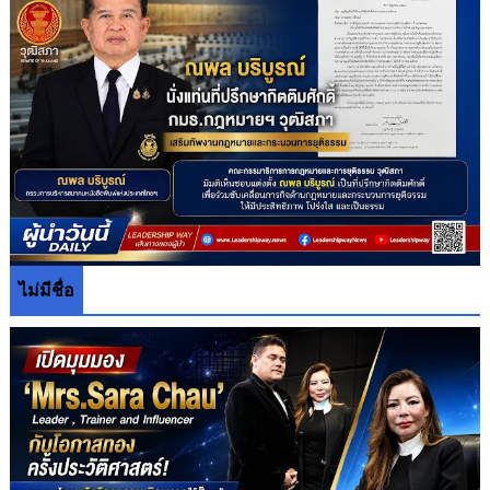
ไม่มีชื่อ