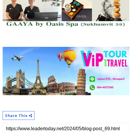
Share This