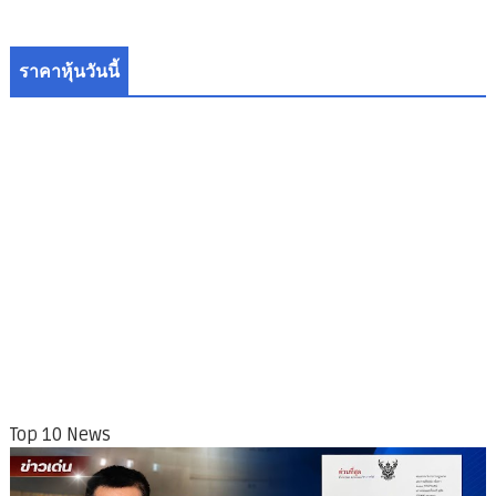
ราคาหุ้นวันนี้
Top 10 News