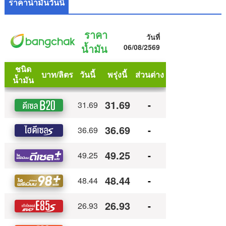
ราคาน้ำมันวันนี้