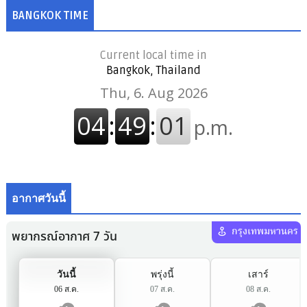
BANGKOK TIME
Current local time in
Bangkok, Thailand
อากาศวันนี้