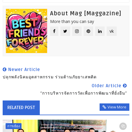
About Mag [Maggazine]
More than you can say
vk
Newer Article
ปลุกพลังนิคมอุตสาหกรรม ร่วมต้านภัยยาเสพติด
Older Article
“การบริหารจัดการวัดเพื่อการพัฒนาที่ยั่งยืน”
View More
RELATED POST
การเมือง