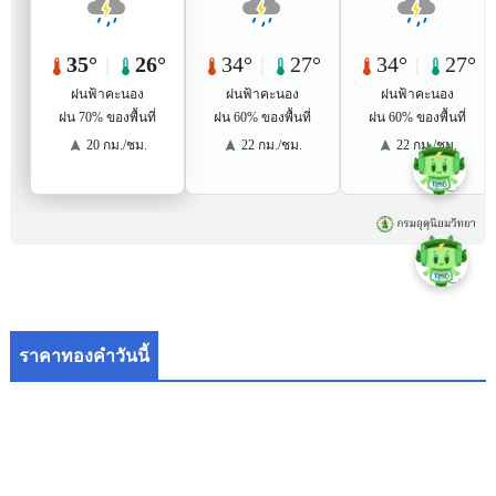
ราคาทองคำวันนี้