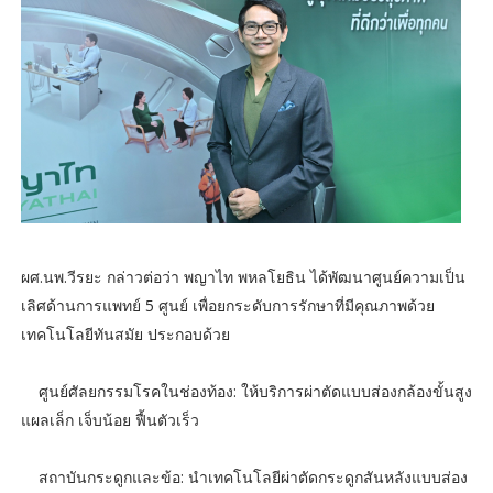
ผศ.นพ.วีรยะ กล่าวต่อว่า พญาไท พหลโยธิน ได้พัฒนาศูนย์ความเป็น
เลิศด้านการแพทย์ 5 ศูนย์ เพื่อยกระดับการรักษาที่มีคุณภาพด้วย
เทคโนโลยีทันสมัย ประกอบด้วย
ศูนย์ศัลยกรรมโรคในช่องท้อง: ให้บริการผ่าตัดแบบส่องกล้องขั้นสูง
แผลเล็ก เจ็บน้อย ฟื้นตัวเร็ว
สถาบันกระดูกและข้อ: นำเทคโนโลยีผ่าตัดกระดูกสันหลังแบบส่อง