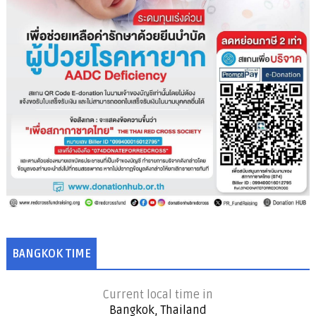
BANGKOK TIME
Current local time in
Bangkok, Thailand