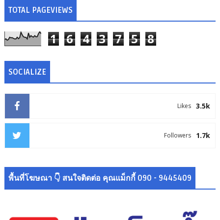
TOTAL PAGEVIEWS
1
6
4
3
7
5
8
SOCIALIZE
3.5k
Likes
1.7k
Followers
พื้นที่โฆษณา 👇 สนใจติดต่อ คุณแม็กกี้ 090 - 9445409