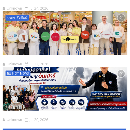
Unknown
Jul 24, 2026
ประชาสัมพันธ์
Unknown
Jul 22, 2026
HOT NEWS
Unknown
Jul 20, 2026