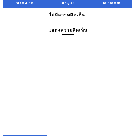
BLOGGER
DISQUS
FACEBOOK
ไม่มีความคิดเห็น:
แสดงความคิดเห็น