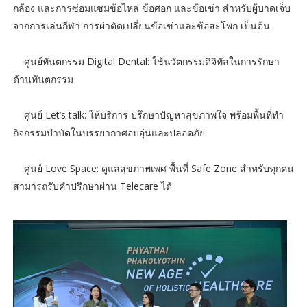
กล้อง และการซ่อมแซมข้อไหล่ ข้อศอก และข้อเข่า สำหรับผู้บาดเจ็บ
จากการเล่นกีฬา การผ่าตัดเปลี่ยนข้อเข่าและข้อสะโพก เป็นต้น
ศูนย์ทันตกรรม Digital Dental: ใช้นวัตกรรมดิจิทัลในการรักษา
ด้านทันตกรรม
ศูนย์ Let’s talk: ให้บริการ ปรึกษาปัญหาสุขภาพใจ พร้อมพื้นที่ทำ
กิจกรรมบำบัดในบรรยากาศอบอุ่นและปลอดภัย
ศูนย์ Love Space: ดูแลสุขภาพเพศ พื้นที่ Safe Zone สำหรับทุกคน
สามารถรับคำปรึกษาผ่าน Telecare ได้