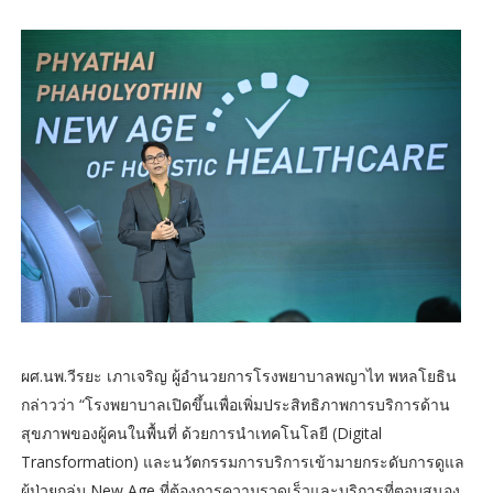
ผศ.นพ.วีรยะ เภาเจริญ ผู้อำนวยการโรงพยาบาลพญาไท พหลโยธิน
กล่าวว่า “โรงพยาบาลเปิดขึ้นเพื่อเพิ่มประสิทธิภาพการบริการด้าน
สุขภาพของผู้คนในพื้นที่ ด้วยการนำเทคโนโลยี (Digital
Transformation) และนวัตกรรมการบริการเข้ามายกระดับการดูแล
ผู้ป่วยกลุ่ม New Age ที่ต้องการความรวดเร็วและบริการที่ตอบสนอง