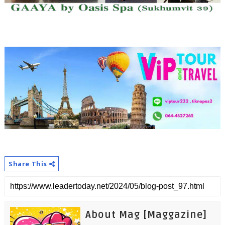
Share This
About Mag [Maggazine]