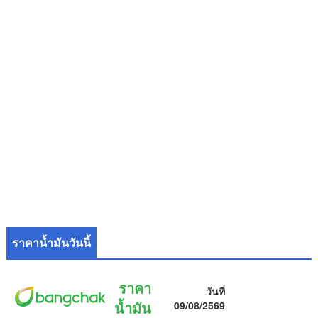
ราคาน้ำมันวันนี้