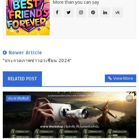
More than you can say
vk
Newer Article
”ประกวดภาพข่าวอาเซียน 2024”
View More
RELATED POST
ประชาสัมพันธ์