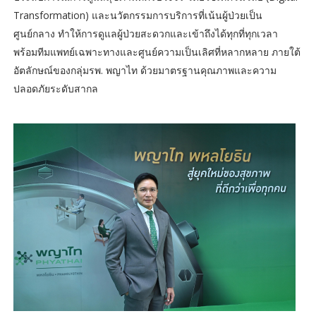
Transformation) และนวัตกรรมการบริการที่เน้นผู้ป่วยเป็น
ศูนย์กลาง ทำให้การดูแลผู้ป่วยสะดวกและเข้าถึงได้ทุกที่ทุกเวลา
พร้อมทีมแพทย์เฉพาะทางและศูนย์ความเป็นเลิศที่หลากหลาย ภายใต้
อัตลักษณ์ของกลุ่มรพ. พญาไท ด้วยมาตรฐานคุณภาพและความ
ปลอดภัยระดับสากล