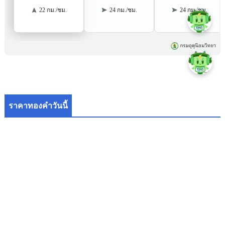
ราคาทองคำวันนี้