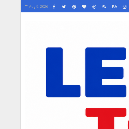
Aug 9, 2026