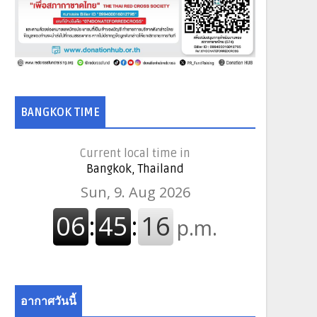
BANGKOK TIME
Current local time in
Bangkok, Thailand
อากาศวันนี้