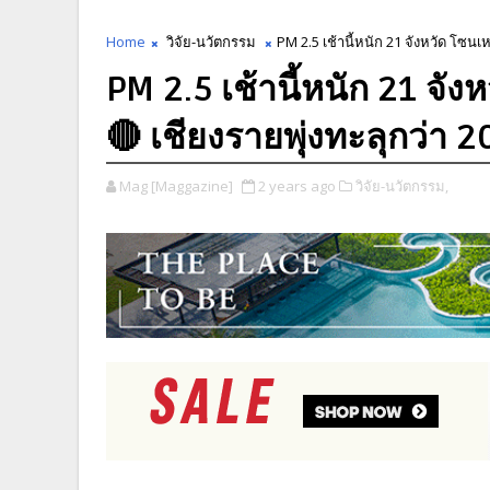
Home
วิจัย-นวัตกรรม
PM 2.5 เช้านี้หนัก 21 จังหวัด โซนเห
PM 2.5 เช้านี้หนัก 21 จังห
🔴 เชียงรายพุ่งทะลุกว่า 
Mag [Maggazine]
2 years ago
วิจัย-นวัตกรรม,