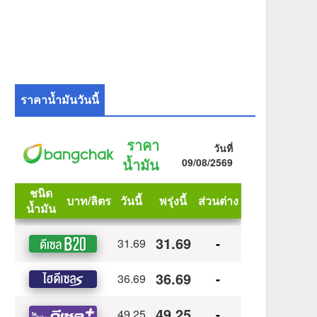
ราคาน้ำมันวันนี้