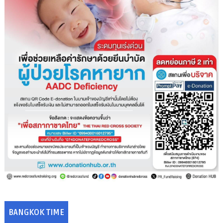
BANGKOK TIME