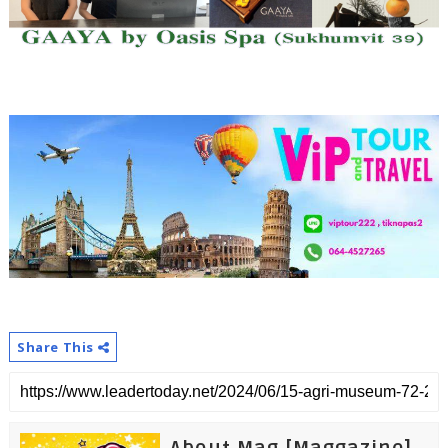
Share This