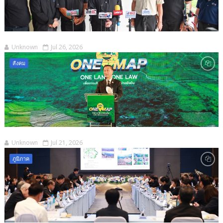
Unknown
Jul 26, 2026
สังคม
Unknown
Jul 21, 2026
ภูมิภาค