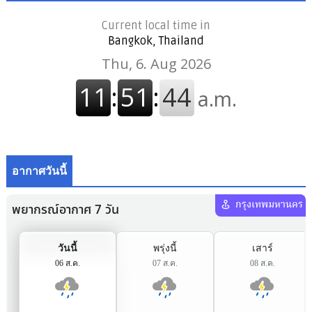
Current local time in
Bangkok, Thailand
อากาศวันนี้