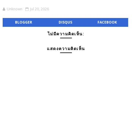
Unknown
Jul 20, 2026
BLOGGER
DISQUS
FACEBOOK
ไม่มีความคิดเห็น:
แสดงความคิดเห็น