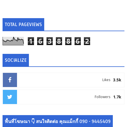
TOTAL PAGEVIEWS
1
6
3
8
8
6
2
SOCIALIZE
3.5k
Likes
1.7k
Followers
พื้นที่โฆษณา 👇 สนใจติดต่อ คุณแม็กกี้ 090 - 9445409