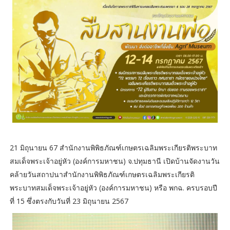
21 มิถุนายน 67 สำนักงานพิพิธภัณฑ์เกษตรเฉลิมพระเกียรติพระบาท
สมเด็จพระเจ้าอยู่หัว (องค์การมหาชน) จ.ปทุมธานี เปิดบ้านจัดงานวัน
คล้ายวันสถาปนาสำนักงานพิพิธภัณฑ์เกษตรเฉลิมพระเกียรติ
พระบาทสมเด็จพระเจ้าอยู่หัว (องค์การมหาชน) หรือ พกฉ. ครบรอบปี
ที่ 15 ซึ่งตรงกับวันที่ 23 มิถุนายน 2567