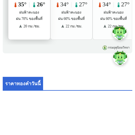
ราคาทองคำวันนี้