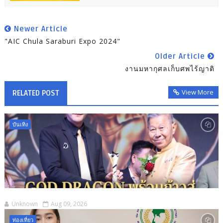
Newer Article
"AIC Chula Saraburi Expo 2024"
Older Article
งานมหากุศลเก็บศพไร้ญาติ
View More
RELATED POST
บันเทิง
Unknown
Aug 09, 2026
ท่องเที่ยว