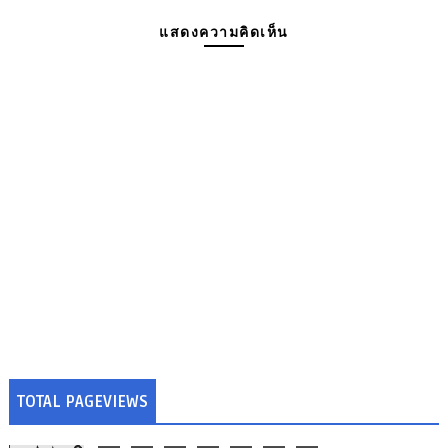
แสดงความคิดเห็น
TOTAL PAGEVIEWS