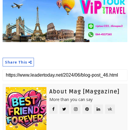
Share This
About Mag [Maggazine]
More than you can say
vk