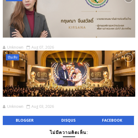
Unknown
Aug 07, 2026
บันเทิง
Unknown
Aug 03, 2026
BLOGGER
DISQUS
FACEBOOK
ไม่มีความคิดเห็น: