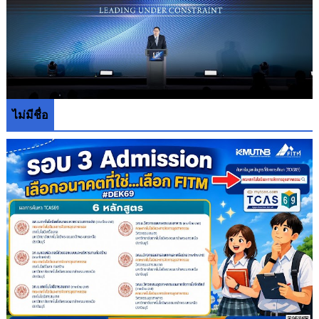
ไม่มีชื่อ