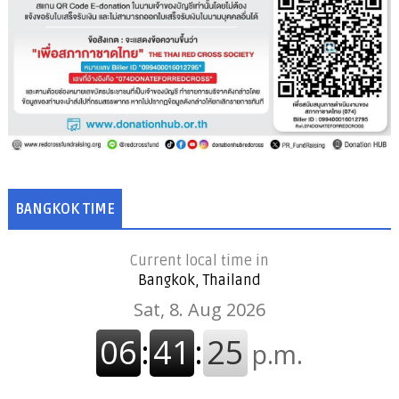
BANGKOK TIME
Current local time in
Bangkok, Thailand