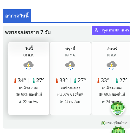
อากาศวันนี้