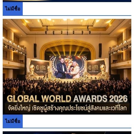
ไม่มีชื่อ
ไม่มีชื่อ