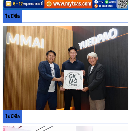
ไม่มีชื่อ
ไม่มีชื่อ