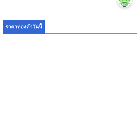
ราคาทองคำวันนี้