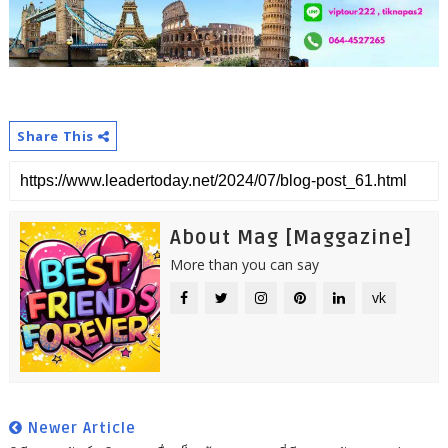
Share This
About Mag [Maggazine]
More than you can say
vk
Newer Article