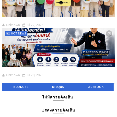
Unknown
Jul 22, 2026
HOT NEWS
Unknown
Jul 20, 2026
BLOGGER
DISQUS
FACEBOOK
ไม่มีความคิดเห็น:
แสดงความคิดเห็น