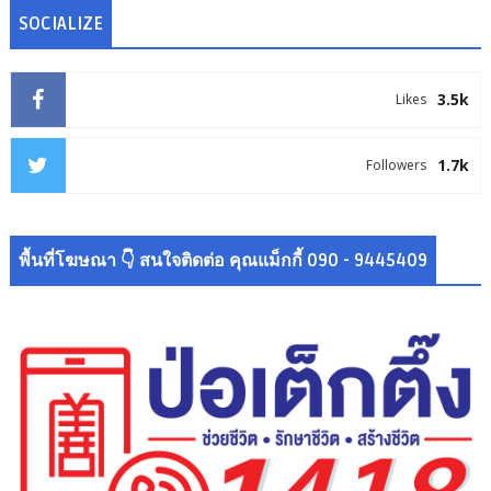
SOCIALIZE
3.5k
Likes
1.7k
Followers
พื้นที่โฆษณา 👇 สนใจติดต่อ คุณแม็กกี้ 090 - 9445409