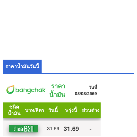
ราคาน้ำมันวันนี้