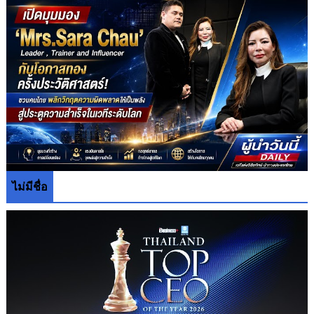
ไม่มีชื่อ