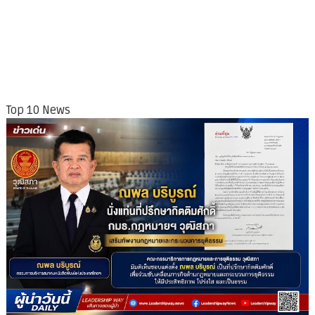
Top 10 News