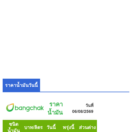
ราคาน้ำมันวันนี้