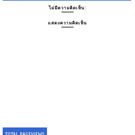
ไม่มีความคิดเห็น:
แสดงความคิดเห็น
TOTAL PAGEVIEWS