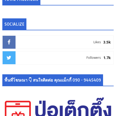
SOCIALIZE
3.5k
Likes
1.7k
Followers
พื้นที่โฆษณา 👇 สนใจติดต่อ คุณแม็กกี้ 090 - 9445409