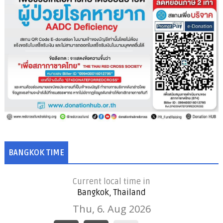
BANGKOK TIME
Current local time in
Bangkok, Thailand