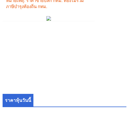
ราคาหุ้นวันนี้