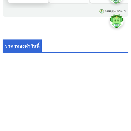
ราคาทองคำวันนี้