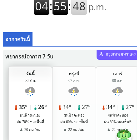
อากาศวันนี้