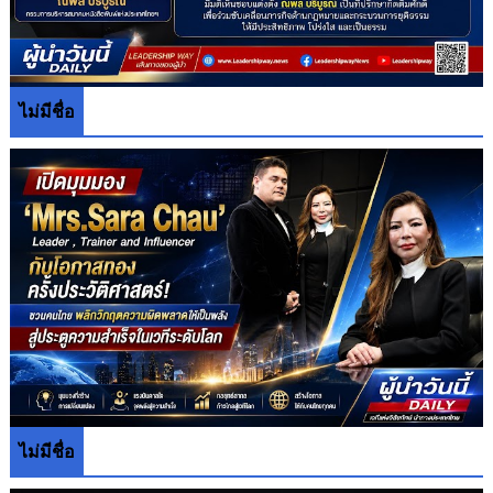
ไม่มีชื่อ
ไม่มีชื่อ