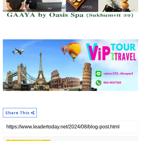
Share This