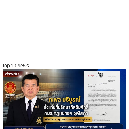
Top 10 News