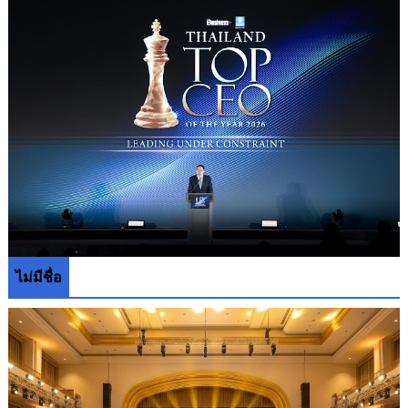
ไม่มีชื่อ