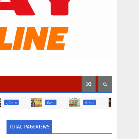
สังคม
ศาสนา
ข่าวเด่น
TOTAL PAGEVIEWS