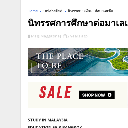
Home
Unlabelled
นิทรรศการศึกษาต่อมาเลเซีย
นิทรรศการศึกษาต่อมาเลเ
Mag [Maggazine]
2 years ago
STUDY IN MALAYSIA
EDUCATION FAIR BANGKOK