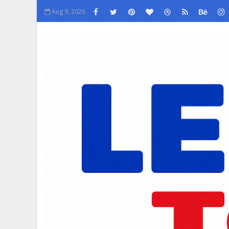
Aug 9, 2026