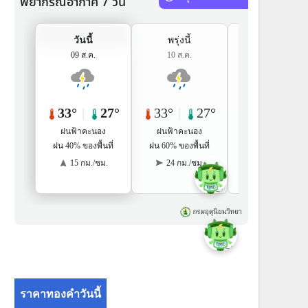
ราคาทองคำวันนี้