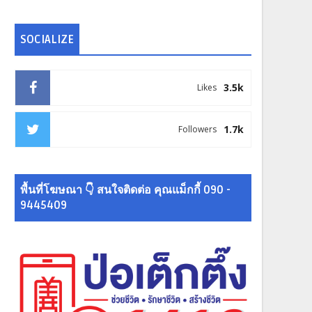
SOCIALIZE
3.5k
Likes
1.7k
Followers
พื้นที่โฆษณา 👇 สนใจติดต่อ คุณแม็กกี้ 090 -
9445409