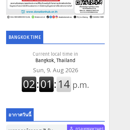
BANGKOK TIME
Current local time in
Bangkok, Thailand
อากาศวันนี้