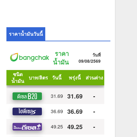
ราคาน้ำมันวันนี้